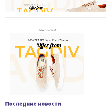
- Advertisement -
Последние новости