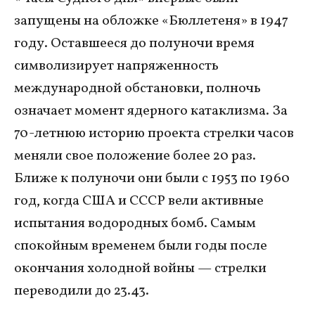
запущены на обложке «Бюллетеня» в 1947
году. Оставшееся до полуночи время
символизирует напряженность
международной обстановки, полночь
означает момент ядерного катаклизма. За
70-летнюю историю проекта стрелки часов
меняли свое положение более 20 раз.
Ближе к полуночи они были с 1953 по 1960
год, когда США и СССР вели активные
испытания водородных бомб. Самым
спокойным временем были годы после
окончания холодной войны — стрелки
переводили до 23.43.