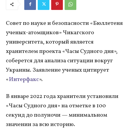
Совет по науке и безопасности «Бюллетеня
ученых-атомщиков» Чикагского
университета, который является
хранителем проекта «Часы Судного дня»,
соберется для анализа ситуации вокруг
Украины. Заявление ученых цитирует
«
Интерфакс
».
В январе 2022 года хранители установили
«Часы Судного дня» на отметке в 100
секунд до полуночи — минимальном
значении за всю историю.