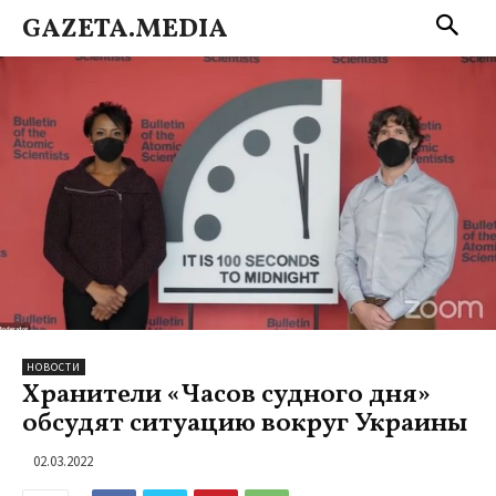
GAZETA.MEDIA
НОВОСТИ
Хранители «Часов судного дня»
обсудят ситуацию вокруг Украины
02.03.2022