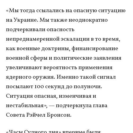
«Мы тогда ссылались на опасную ситуацию
на Украине. Мы также неоднократно
подчеркивали опасность
непреднамеренной эскалации в то время,
как военные доктрины, финансирование
военной сферы и политические заявления
увеличивают вероятность применения
ядерного оружия. Именно такой сигнал
посылают 100 секунд до полуночи.
Ситуация опасная, изменчивая и
нестабильная», — подчеркнула глава
Совета Рэйчел Бронсон.
«Часы Судного дня» впервые были