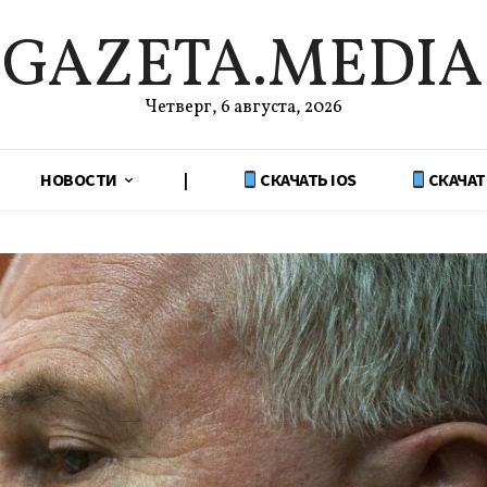
GAZETA.MEDIA
Четверг, 6 августа, 2026
НОВОСТИ
|
СКАЧАТЬ IOS
СКАЧАТ