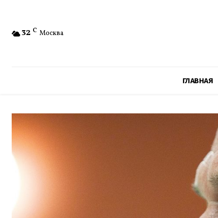
32
C
Москва
ГЛАВНАЯ