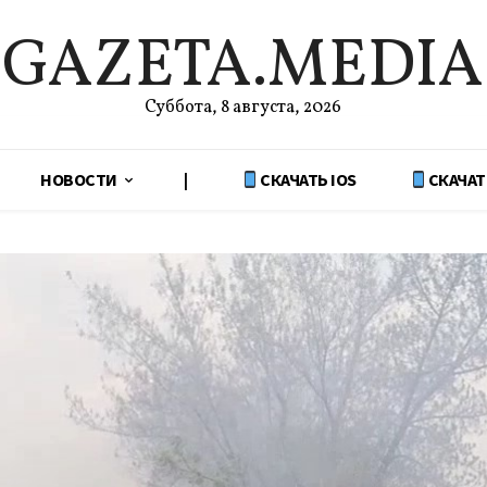
GAZETA.MEDIA
Суббота, 8 августа, 2026
НОВОСТИ
|
СКАЧАТЬ IOS
СКАЧАТ