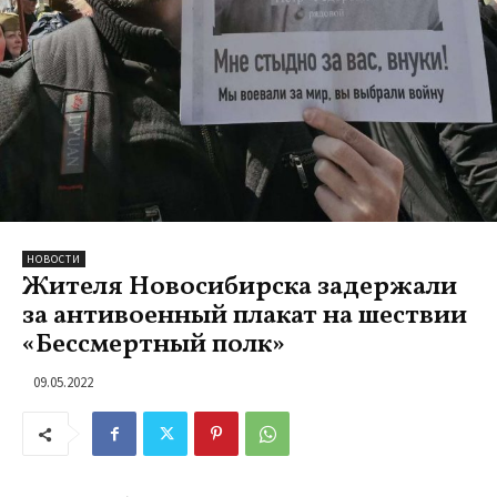
НОВОСТИ
Жителя Новосибирска задержали
за антивоенный плакат на шествии
«Бессмертный полк»
09.05.2022