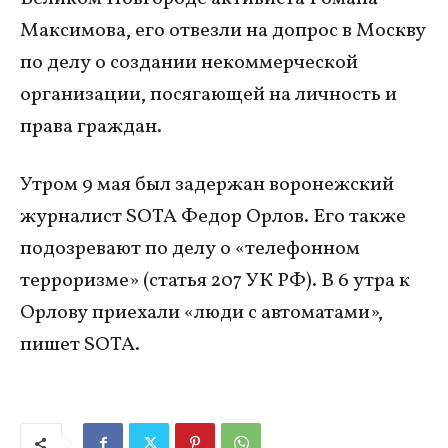
Максимова, его отвезли на допрос в Москву
по делу о создании некоммерческой
организации, посягающей на личность и
права граждан.
Утром 9 мая был задержан воронежский
журналист SOTA Федор Орлов. Его также
подозревают по делу о «телефонном
терроризме» (статья 207 УК РФ). В 6 утра к
Орлову приехали «люди с автоматами»,
пишет SOTA.