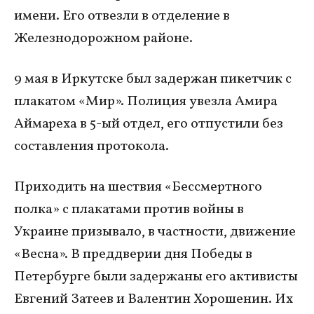
имени. Его отвезли в отделение в
Железнодорожном районе.
9 мая в Иркутске был задержан пикетчик с
плакатом «Мир». Полиция увезла Амира
Аймареха в 5-ый отдел, его отпустили без
составления протокола.
Приходить на шествия «Бессмертного
полка» с плакатами против войны в
Украине призывало, в частности, движение
«Весна». В преддверии дня Победы в
Петербурге были задержаны его активисты
Евгений Затеев и Валентин Хорошенин. Их