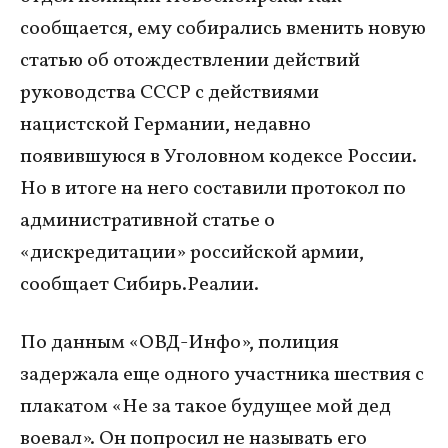
сообщается, ему собирались вменить новую
статью об отождествлении действий
руководства СССР с действиями
нацистской Германии, недавно
появившуюся в Уголовном кодексе России.
Но в итоге на него составили протокол по
административной статье о
«дискредитации» российской армии,
сообщает Сибирь.Реалии.
По данным «ОВД-Инфо», полиция
задержала еще одного участника шествия с
плакатом «Не за такое будущее мой дед
воевал». Он попросил не называть его