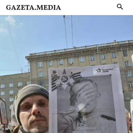
GAZETA.MEDIA