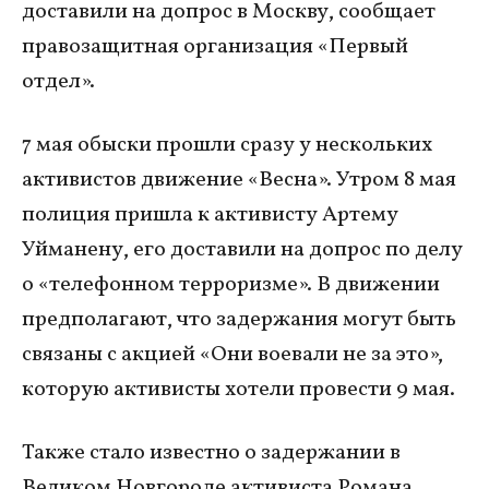
доставили на допрос в Москву, сообщает
правозащитная организация «Первый
отдел».
7 мая обыски прошли сразу у нескольких
активистов движение «Весна». Утром 8 мая
полиция пришла к активисту Артему
Уйманену, его доставили на допрос по делу
о «телефонном терроризме». В движении
предполагают, что задержания могут быть
связаны с акцией «Они воевали не за это»,
которую активисты хотели провести 9 мая.
Также стало известно о задержании в
Великом Новгороде активиста Романа