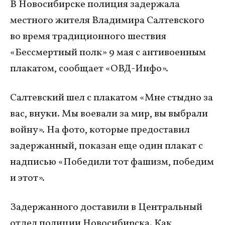
В Новосибирске полиция задержала
местного жителя Владимира Салтевского
во время традиционного шествия
«Бессмертный полк» 9 мая с антивоенным
плакатом, сообщает «ОВД-Инфо».
Салтевский шел с плакатом «Мне стыдно за
вас, внуки. Мы воевали за мир, вы выбрали
войну». На фото, которые предоставил
задержанный, показан еще один плакат с
надписью «Победили тот фашизм, победим
и этот».
Задержанного доставили в Центральный
отдел полиции Новосибирска. Как