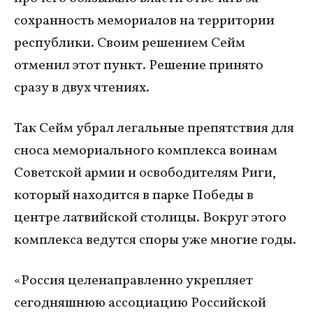
сохранность мемориалов на территории
республики. Своим решением Сейм
отменил этот пункт. Решение принято
сразу в двух чтениях.
Так Сейм убрал легальные препятствия для
сноса мемориального комплекса воинам
Советской армии и освободителям Риги,
который находится в парке Победы в
центре латвийской столицы. Вокруг этого
комплекса ведутся споры уже многие годы.
«Россия целенаправленно укрепляет
сегодняшнюю ассоциацию Российской