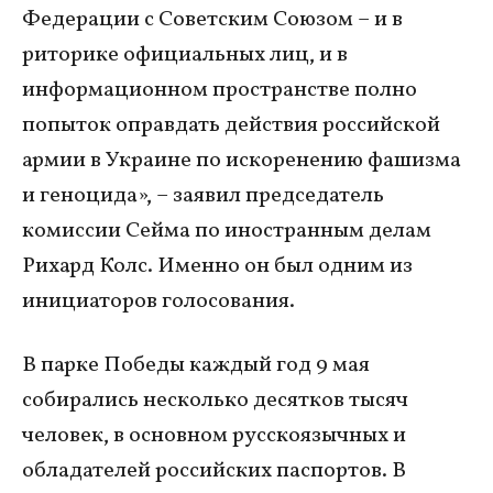
Федерации с Советским Союзом – и в
риторике официальных лиц, и в
информационном пространстве полно
попыток оправдать действия российской
армии в Украине по искоренению фашизма
и геноцида», – заявил председатель
комиссии Сейма по иностранным делам
Рихард Колс. Именно он был одним из
инициаторов голосования.
В парке Победы каждый год 9 мая
собирались несколько десятков тысяч
человек, в основном русскоязычных и
обладателей российских паспортов. В