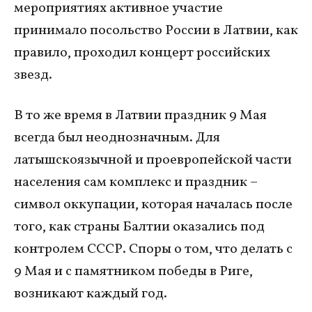
мероприятиях активное участие
принимало посольство России в Латвии, как
правило, проходил концерт российских
звезд.
В то же время в Латвии праздник 9 Мая
всегда был неоднозначным. Для
латышскоязычной и проевропейской части
населения сам комплекс и праздник –
символ оккупации, которая началась после
того, как страны Балтии оказались под
контролем СССР. Споры о том, что делать с
9 Мая и с памятником победы в Риге,
возникают каждый год.