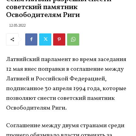
советский памятник
Освободителям Риги
12.05.2022
Латвийский парламент во время заседания
12 мая внес поправки в соглашение между
Латвией и Российской Федерацией,
подписанное 30 апреля 1994 года, которые
позволяют снести советский памятник
Освободителям Риги.
Соглашение между двумя странами среди
прочего обязывало власти отвечать за