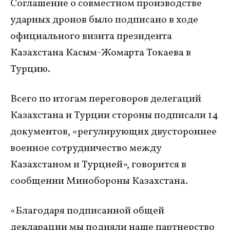
Соглашение о совместном производстве
ударных дронов было подписано в ходе
официального визита президента
Казахстана Касым-Жомарта Токаева в
Турцию.
Всего по итогам переговоров делегаций
Казахстана и Турции стороны подписали 14
документов, «регулирующих двустороннее
военное сотрудничество между
Казахстаном и Турцией», говорится в
сообщении Минобороны Казахстана.
«Благодаря подписанной общей
декларации мы подняли наше партнерство