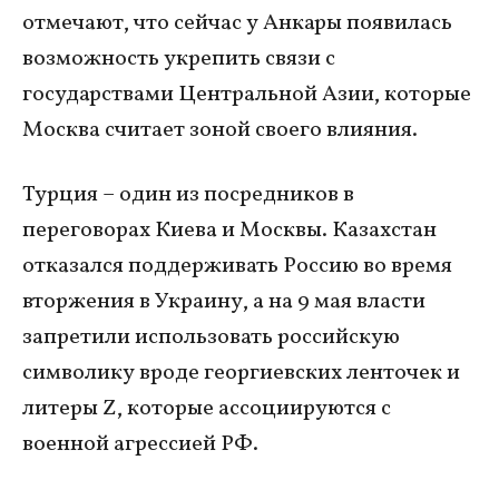
отмечают, что сейчас у Анкары появилась
возможность укрепить связи с
государствами Центральной Азии, которые
Москва считает зоной своего влияния.
Турция – один из посредников в
переговорах Киева и Москвы. Казахстан
отказался поддерживать Россию во время
вторжения в Украину, а на 9 мая власти
запретили использовать российскую
символику вроде георгиевских ленточек и
литеры Z, которые ассоциируются с
военной агрессией РФ.