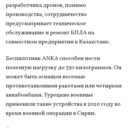
разработчика дронов, помимо
производства, сотрудничество
предусматривает техническое
обслуживание и ремонт БПЛА на
совместном предприятии в Казахстане.
Беспилотник ANKA способен нести
полезную нагрузку до 350 килограммов. Он
может быть оснащен восемью
противотанковыми ракетами или четырьмя
авиабомбами. Турецкие военные
применяли такие устройства в 2020 году во
время военной операции в Сирии.