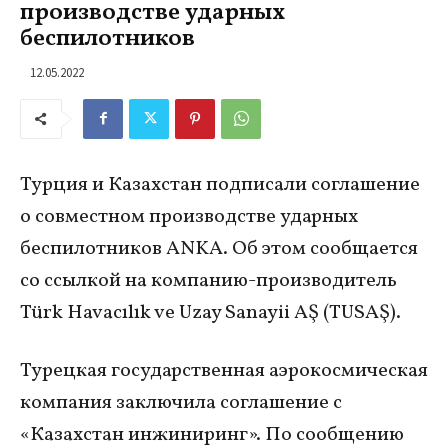
производстве ударных
беспилотников
12.05.2022
Турция и Казахстан подписали соглашение
о совместном производстве ударных
беспилотников ANKA. Об этом сообщается
со ссылкой на компанию-производитель
Türk Havacılık ve Uzay Sanayii AŞ (TUSAŞ).
Турецкая государственная аэрокосмическая
компания заключила соглашение с
«Казахстан инжиниринг». По сообщению