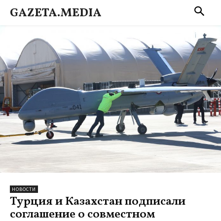
GAZETA.MEDIA
НОВОСТИ
Турция и Казахстан подписали
соглашение о совместном