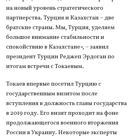
на новый уровень стратегического
партнерства. Турция и Казахстан – две
братские страны. Мы, Турция, уделяем
большое внимание стабильности и
спокойствию в Казахстане», – заявил
президент Турции Реджеп Эрдоган по
итогам встречи с Токаевым.
Токаев впервые посетил Турцию с
государственным визитом после
вступления в должность главы государства
в 2019 году. Его визит проходит на фоне
продолжающегося военного вторжения
России в Украину. Некоторые эксперты