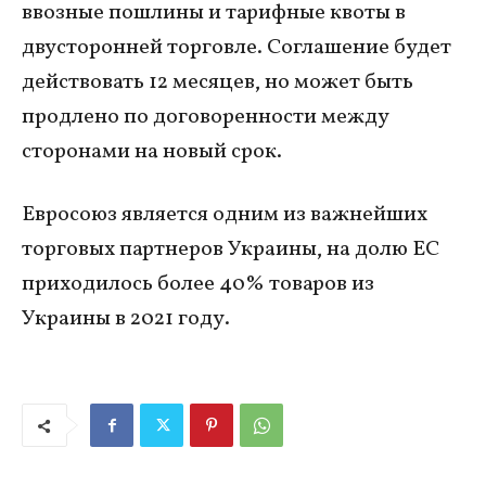
ввозные пошлины и тарифные квоты в
двусторонней торговле. Соглашение будет
действовать 12 месяцев, но может быть
продлено по договоренности между
сторонами на новый срок.
Евросоюз является одним из важнейших
торговых партнеров Украины, на долю ЕС
приходилось более 40% товаров из
Украины в 2021 году.