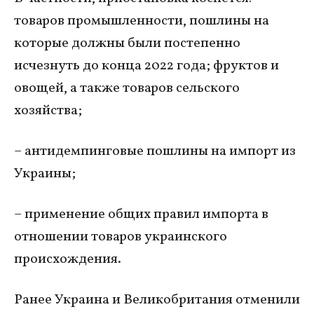
товаров промышленности, пошлины на
которые должны были постепенно
исчезнуть до конца 2022 года; фруктов и
овощей, а также товаров сельского
хозяйства;
– антидемпинговые пошлины на импорт из
Украины;
– применение общих правил импорта в
отношении товаров украинского
происхождения.
Ранее Украина и Великобритания отменили