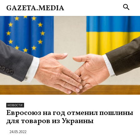
GAZETA.MEDIA
НОВОСТИ
Евросоюз на год отменил пошлины
для товаров из Украины
24.05.2022