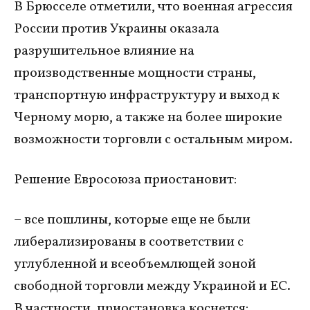
В Брюсселе отметили, что военная агрессия
России против Украины оказала
разрушительное влияние на
производственные мощности страны,
транспортную инфраструктуру и выход к
Черному морю, а также на более широкие
возможности торговли с остальным миром.
Решение Евросоюза приостановит:
– все пошлины, которые еще не были
либерализированы в соответствии с
углубленной и всеобъемлющей зоной
свободной торговли между Украиной и ЕС.
В частности, приостановка коснется: