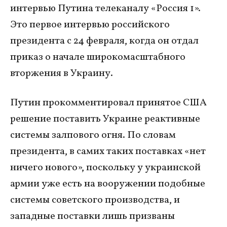
интервью Путина телеканалу «Россия 1».
Это первое интервью российского
президента с 24 февраля, когда он отдал
приказ о начале широкомасштабного
вторжения в Украину.
Путин прокомментировал принятое США
решение поставить Украине реактивные
системы залпового огня. По словам
президента, в самих таких поставках «нет
ничего нового», поскольку у украинской
армии уже есть на вооружении подобные
системы советского производства, и
западные поставки лишь призваны