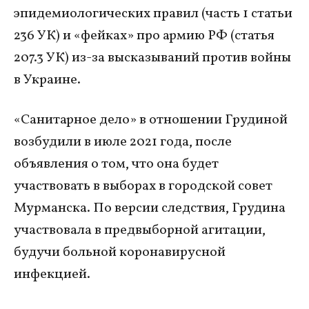
эпидемиологических правил (часть 1 статьи
236 УК) и «фейках» про армию РФ (статья
207.3 УК) из-за высказываний против войны
в Украине.
«Санитарное дело» в отношении Грудиной
возбудили в июле 2021 года, после
объявления о том, что она будет
участвовать в выборах в городской совет
Мурманска. По версии следствия, Грудина
участвовала в предвыборной агитации,
будучи больной коронавирусной
инфекцией.