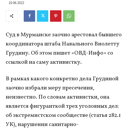
10.06.2022
Суд в Мурманске заочно арестовал бывшего
координатора штаба Навального Виолетту
Грудину. Об этом пишет «ОВД-Инфо» со
ссылкой на саму активистку.
В рамках какого конкретно дела Грудиной
заочно избрали меру пресечения,
неизвестно. По словам активистки, она
является фигуранткой трех уголовных дел:
об экстремистском сообществе (статья 282.1
УК), нарушении санитарно-