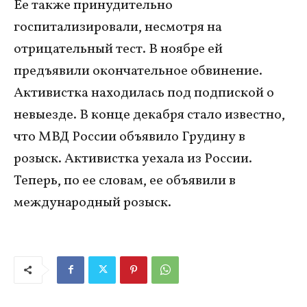
Ее также принудительно
госпитализировали, несмотря на
отрицательный тест. В ноябре ей
предъявили окончательное обвинение.
Активистка находилась под подпиской о
невыезде. В конце декабря стало известно,
что МВД России объявило Грудину в
розыск. Активистка уехала из России.
Теперь, по ее словам, ее объявили в
международный розыск.