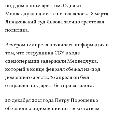
под домашним арестом. Однако
Медведчука на месте не оказалось. 18 марта
Личаковский суд Львова заочно арестовал
политика.
Вечером 12 апреля появилась информация о
том, что сотрудники СБУ в ходе
спецоперации задержали Медведчука,
который в конце февраля сбежал из-под
домашнего ареста. 16 апреля он был
отправлен под арест без права залога.
20 декабря 2021 года Петру Порошенко
объявили о подозрении по трем статьям