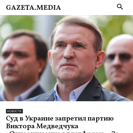
GAZETA.MEDIA
НОВОСТИ
Суд в Украине запретил партию
Виктора Медведчука