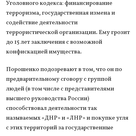
Уголовного кодекса: финансирование
терроризма, государственная измена и
содействие деятельности
террористической организации. Ему грозит
до 15 лет заключения с возможной
конфискацией имущества.
Порошенко подозревают в том, что он по
предварительному сговору с группой
людей (в том числе с представителями
высшего руководства России)
способствовал деятельности так
называемых «ДНР» и «ЛНР» и покупке угля
с этих территорий за государственные