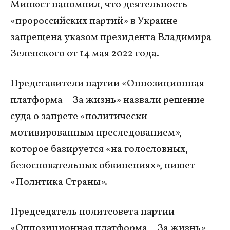
Минюст напомнил, что деятельность
«пророссийских партий» в Украине
запрещена указом президента Владимира
Зеленского от 14 мая 2022 года.
Представители партии «Оппозиционная
платформа – За жизнь» назвали решение
суда о запрете «политически
мотивированным преследованием»,
которое базируется «на голословных,
безосновательных обвинениях», пишет
«Политика Страны».
Председатель политсовета партии
«Оппозиционная платформа – За жизнь»