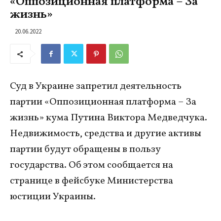
«Оппозиционная платформа – За
жизнь»
20.06.2022
Суд в Украине запретил деятельность
партии «Оппозиционная платформа – За
жизнь» кума Путина Виктора Медведчука.
Недвижимость, средства и другие активы
партии будут обращены в пользу
государства. Об этом сообщается на
странице в фейсбуке Министерства
юстиции Украины.