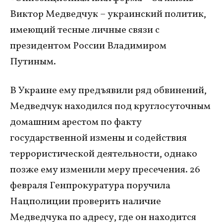
Виктор Медведчук – украинский политик,
имеющий тесные личные связи с
президентом России Владимиром
Путиным.
В Украине ему предъявили ряд обвинений,
Медведчук находился под круглосуточным
домашним арестом по факту
государственной измены и содействия
террористической деятельности, однако
позже ему изменили меру пресечения. 26
февраля Генпрокуратура поручила
Нацполиции проверить наличие
Медведчука по адресу, где он находится