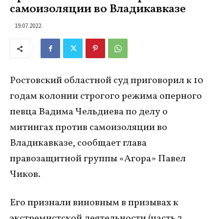
самоизоляции во Владикавказе
19.07.2022
Ростовский областной суд приговорил к 10
годам колонии строгого режима оперного
певца Вадима Чельдиева по делу о
митингах против самоизоляции во
Владикавказе, сообщает глава
правозащитной группы «Агора» Павел
Чиков.
Его признали виновным в призывах к
экстремистской деятельности (часть 2