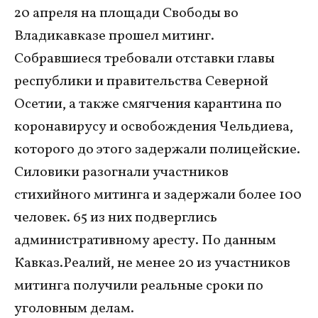
20 апреля на площади Свободы во
Владикавказе прошел митинг.
Собравшиеся требовали отставки главы
республики и правительства Северной
Осетии, а также смягчения карантина по
коронавирусу и освобождения Чельдиева,
которого до этого задержали полицейские.
Силовики разогнали участников
стихийного митинга и задержали более 100
человек. 65 из них подверглись
административному аресту. По данным
Кавказ.Реалий, не менее 20 из участников
митинга получили реальные сроки по
уголовным делам.