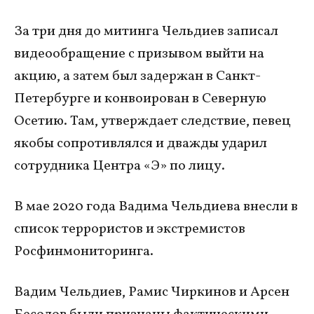
За три дня до митинга Чельдиев записал
видеообращение с призывом выйти на
акцию, а затем был задержан в Санкт-
Петербурге и конвоирован в Северную
Осетию. Там, утверждает следствие, певец
якобы сопротивлялся и дважды ударил
сотрудника Центра «Э» по лицу.​
В мае 2020 года Вадима Чельдиева внесли в
список террористов и экстремистов
Росфинмониторинга.
Вадим Чельдиев, Рамис Чиркинов и Арсен