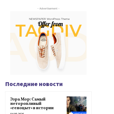
- Advertisement -
Последние новости
Эзра Мор: Самый
неторопливый
«геноцыт» в истории