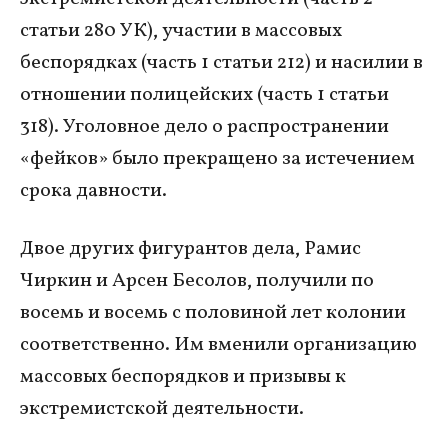
статьи 280 УК), участии в массовых
беспорядках (часть 1 статьи 212) и насилии в
отношении полицейских (часть 1 статьи
318). Уголовное дело о распространении
«фейков» было прекращено за истечением
срока давности.
Двое других фигурантов дела, Рамис
Чиркин и Арсен Бесолов, получили по
восемь и восемь с половиной лет колонии
соответственно. Им вменили организацию
массовых беспорядков и призывы к
экстремистской деятельности.