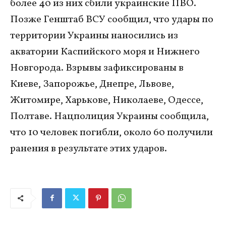
более 40 из них сбили украинские ПВО.
Позже Генштаб ВСУ сообщил, что удары по
территории Украины наносились из
акватории Каспийского моря и Нижнего
Новгорода. Взрывы зафиксированы в
Киеве, Запорожье, Днепре, Львове,
Житомире, Харькове, Николаеве, Одессе,
Полтаве. Нацполиция Украины сообщила,
что 10 человек погибли, около 60 получили
ранения в результате этих ударов.