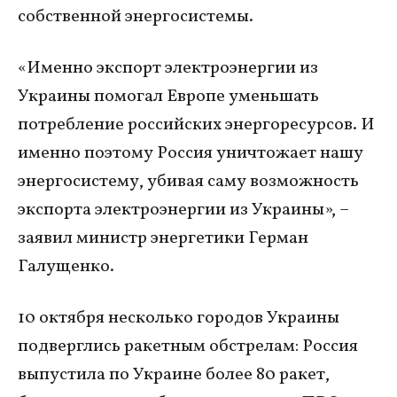
собственной энергосистемы.
«Именно экспорт электроэнергии из
Украины помогал Европе уменьшать
потребление российских энергоресурсов. И
именно поэтому Россия уничтожает нашу
энергосистему, убивая саму возможность
экспорта электроэнергии из Украины», –
заявил министр энергетики Герман
Галущенко.
10 октября несколько городов Украины
подверглись ракетным обстрелам: Россия
выпустила по Украине более 80 ракет,