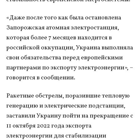
«Даже после того как была остановлена
Запорожская атомная электростанция,
которая более 7 месяцев находится в
российской оккупации, Украина выполняла
свои обязательства перед европейскими
партнерами по экспорту электроэнергии», –
говорится в сообщении.
Ракетные обстрелы, поразившие тепловую
генерацию и электрические подстанции,
заставили Украину пойти на прекращение с
11 октября 2022 года экспорта
электроэнергии для стабилизации