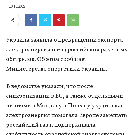
10.10.2022
Украина заявила о прекращении экспорта
электроэнергии из-за российских ракетных
обстрелов. Об этом сообщает
Министерство энергетики Украины.
В ведомстве указали, что после
синхронизации в ЕС, а также отдельными
линиями в Молдову и Польшу украинская
электроэнергия помогала Европе замещать
российский газ и поддерживала
стабильность европейской энергосистемы.