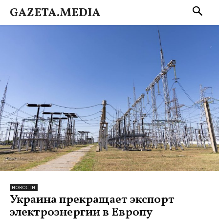
GAZETA.MEDIA
НОВОСТИ
Украина прекращает экспорт
электроэнергии в Европу