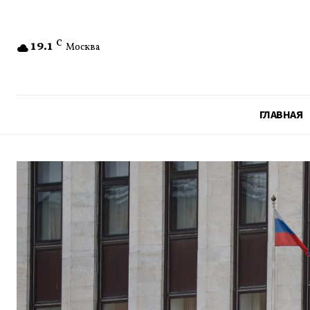
19.1
C
Москва
ГЛАВНАЯ