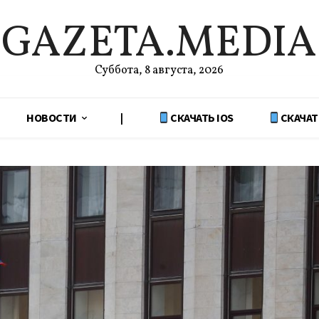
GAZETA.MEDIA
Суббота, 8 августа, 2026
НОВОСТИ
|
СКАЧАТЬ IOS
СКАЧАТ