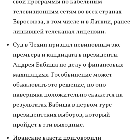
свои программы по кабельным
телевизионным сетям во всех странах
Евросоюза, в том числе и в Латвии, ранее
лишившей телеканал лицензии.
Суд в Чехии признал невиновным экс-
премьера и кандидата в президенты
Андрея Бабиша по делу о финансовых
махинациях. Гособвинение может
обжаловать это решение, но оно
наверняка положительно скажется на
результатах Бабиша в первом туре
президентских выборов, который
пройдет в эти выходные.
Иранские власти приговорили