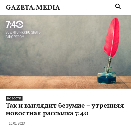
GAZETA.MEDIA
НОВОСТИ
Так и выглядит безумие – утренняя
новостная рассылка 7:40
10.01.2023