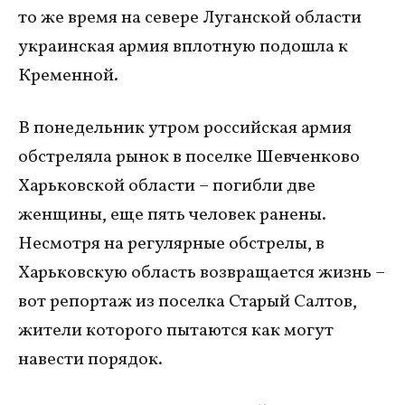
то же время на севере Луганской области
украинская армия вплотную подошла к
Кременной.
В понедельник утром российская армия
обстреляла рынок в поселке Шевченково
Харьковской области – погибли две
женщины, еще пять человек ранены.
Несмотря на регулярные обстрелы, в
Харьковскую область возвращается жизнь –
вот репортаж из поселка Старый Салтов,
жители которого пытаются как могут
навести порядок.