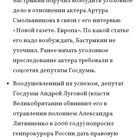
Бастрыкин поручил возбудить уголовное
дело в отношении актера Артура
Смольянинова в связи с его интервью
«Новой газете. Европа». По какой статье
его надо возбуждать, Бастрыкин не
уточнил. Ранее начать уголовное
преследование актера требовали в
соцсетях депутаты Госдумы.
Воодушевленный их успехом, депутат
Госдумы Андрей Луговой (власти
Великобритании обвиняют его в
отравлении полонием Александра
Литвиненко в 2006 году) попросил
генпрокурора России дать правовую