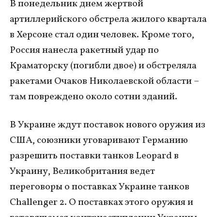
В понедельник днем жертвой
артиллерийского обстрела жилого квартала
в Херсоне стал один человек. Кроме того,
Россия нанесла ракетный удар по
Краматорску (погибли двое) и обстреляла
ракетами Очаков Николаевской области –
там повреждено около сотни зданий.
В Украине ждут поставок нового оружия из
США, союзники уговаривают Германию
разрешить поставки танков Leopard в
Украину, Великобритания ведет
переговоры о поставках Украине танков
Challenger 2. О поставках этого оружия и