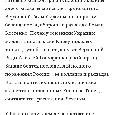
готовящемся контрнаступлении Украины
здесь рассказывает секретарь комитета
Верховной Рады Украины по вопросам
безопасности, обороны и разведки Роман
Костенко. Почему союзники Украины
медлят с поставками Киеву тяжелых
танков, тут объясняет депутат Верховной
Рады Алексей Гончаренко (спойлер: на
Западе боятся последствий полного
поражения России – ее коллапса и распада).
Кстати, почти половина политических
экспертов, опрошенных Financial Times,
считают этот распад неизбежным.
У России с оружием дела обстоят так: