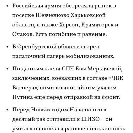
Российская армия обстреляла рынок в
поселке Шевченково Харьковской
области, а также Херсон, Краматорск и
Очаков. Есть погибшие и раненые.
В Оренбургской области сгорел
палаточный лагерь мобилизованных.
По данным члена СПЧ Евы Меркачевой,
заключенных, воевавших в составе «ЧВК
Вагнера», помиловали тайным указом
Путина еще перед отправкой на фронт.
Перед Новым годом Навального в
десятый раз отправили в ШИЗО – он
умылся на полчаса раньше положенного.