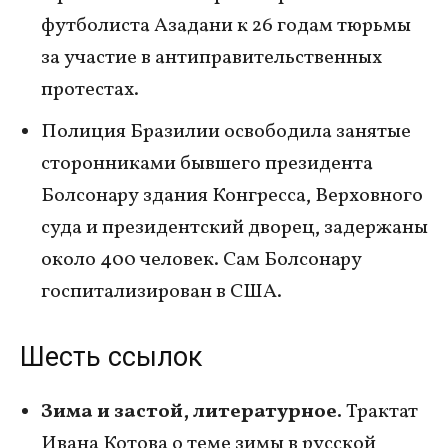
футболиста Азадани к 26 годам тюрьмы
за участие в антиправительственных
протестах.
Полиция Бразилии освободила занятые
сторонниками бывшего президента
Болсонару здания Конгресса, Верховного
суда и президентский дворец, задержаны
около 400 человек. Сам Болсонару
госпитализирован в США.
Шесть ссылок
Зима и застой, литературное.
Трактат
Ивана Котова о теме зимы в русской