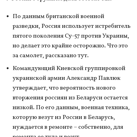
По данным британской военной
разведки, Россия использует истребитель
пятого поколения Су-57 против Украины,
но делает это крайне осторожно. Что это
за самолет, рассказано тут.
Командующий Киевской группировкой
украинской армии Александр Павлюк
утверждает, что вероятность нового
вторжения россиян из Беларуси остается
низкой. По его данным, военная техника,
которую везут из России в Беларусь,
нуждается в ремонте – собственно, для