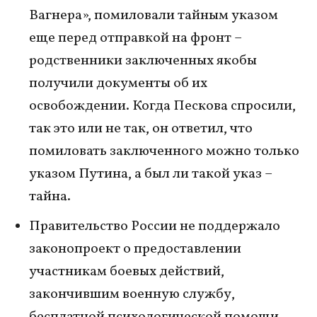
Вагнера», помиловали тайным указом
еще перед отправкой на фронт –
родственники заключенных якобы
получили документы об их
освобождении. Когда Пескова спросили,
так это или не так, он ответил, что
помиловать заключенного можно только
указом Путина, а был ли такой указ –
тайна.
Правительство России не поддержало
законопроект о предоставлении
участникам боевых действий,
закончившим военную службу,