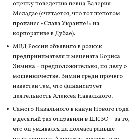
оценку поведению певца Валерия
Меладзе (считается, что тот шепотом
произнес «Слава Украине!» на
корпоративе в Дубае).
МВД России объявило в розыск
предпринимателя и мецената Бориса
Зимина – предположительно, по делу о
мошенничестве. Зимин среди прочего
известен тем, что финансирует
деятельность Алексея Навального.
Самого Навального в канун Нового года
в десятый раз отправили в ШИЗО – за то,
что он умывался на полчаса раньше