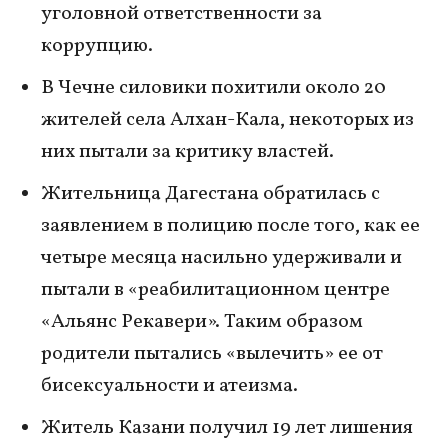
уголовной ответственности за
коррупцию.
В Чечне силовики похитили около 20
жителей села Алхан-Кала, некоторых из
них пытали за критику властей.
Жительница Дагестана обратилась с
заявлением в полицию после того, как ее
четыре месяца насильно удерживали и
пытали в «реабилитационном центре
«Альянс Рекавери». Таким образом
родители пытались «вылечить» ее от
бисексуальности и атеизма.
Житель Казани получил 19 лет лишения