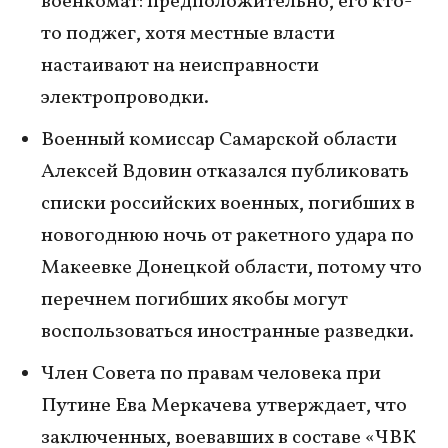
военкомат: предположительно, его кто-
то поджег, хотя местные власти
настаивают на неисправности
электропроводки.
Военный комиссар Самарской области
Алексей Вдовин отказался публиковать
списки российских военных, погибших в
новогоднюю ночь от ракетного удара по
Макеевке Донецкой области, потому что
перечнем погибших якобы могут
воспользоваться иностранные разведки.
Член Совета по правам человека при
Путине Ева Меркачева утверждает, что
заключенных, воевавших в составе «ЧВК