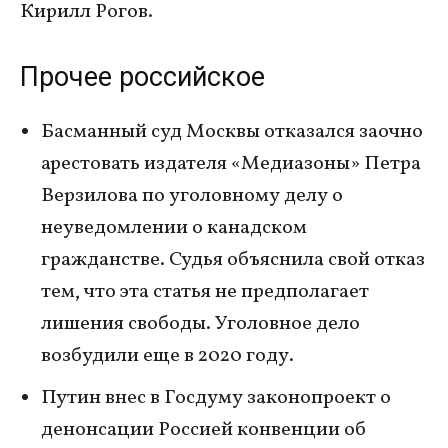
Кирилл Рогов.
Прочее российское
Басманный суд Москвы отказался заочно
арестовать издателя «Медиазоны» Петра
Верзилова по уголовному делу о
неуведомлении о канадском
гражданстве. Судья объяснила свой отказ
тем, что эта статья не предполагает
лишения свободы. Уголовное дело
возбудили еще в 2020 году.
Путин внес в Госдуму законопроект о
денонсации Россией конвенции об