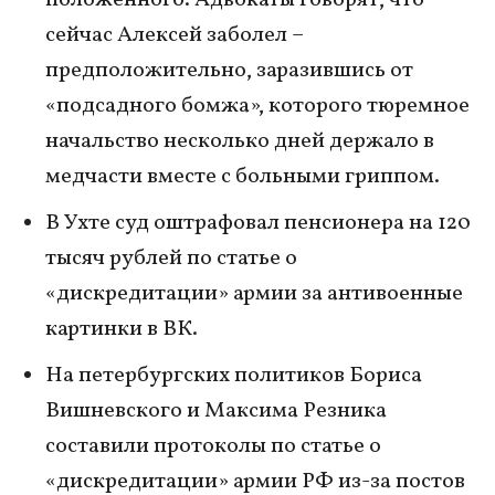
положенного. Адвокаты говорят, что
сейчас Алексей заболел –
предположительно, заразившись от
«подсадного бомжа», которого тюремное
начальство несколько дней держало в
медчасти вместе с больными гриппом.
В Ухте суд оштрафовал пенсионера на 120
тысяч рублей по статье о
«дискредитации» армии за антивоенные
картинки в ВК.
На петербургских политиков Бориса
Вишневского и Максима Резника
составили протоколы по статье о
«дискредитации» армии РФ из-за постов