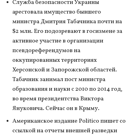
Служба безопасности Украины
арестовала имущество бывшего
министра Дмитрия Табачника почти на
$2 млн. Его подозревают в госизмене за
активное участие в организации
псевдореферендумов на
оккупированных территориях
Херсонской и Запорожской областей.
Табачник занимал пост министра
образования и науки с 2010 по 2014 год,
во время президентства Виктора
Януковича. Сейчас он в Крыму.
Американское издание Politico пишет со
ссылкой на отчеты внешней разведки