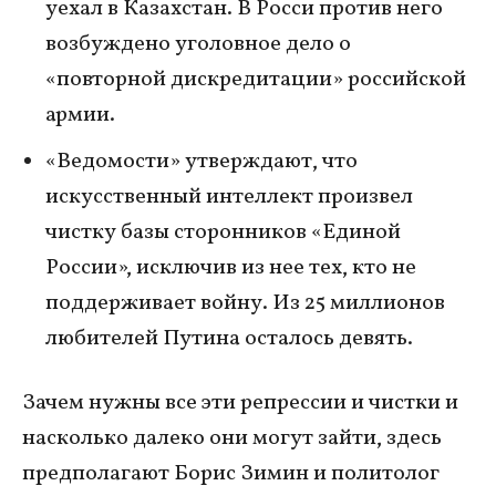
уехал в Казахстан. В Росси против него
возбуждено уголовное дело о
«повторной дискредитации» российской
армии.
«Ведомости» утверждают, что
искусственный интеллект произвел
чистку базы сторонников «Единой
России», исключив из нее тех, кто не
поддерживает войну. Из 25 миллионов
любителей Путина осталось девять.
Зачем нужны все эти репрессии и чистки и
насколько далеко они могут зайти, здесь
предполагают Борис Зимин и политолог