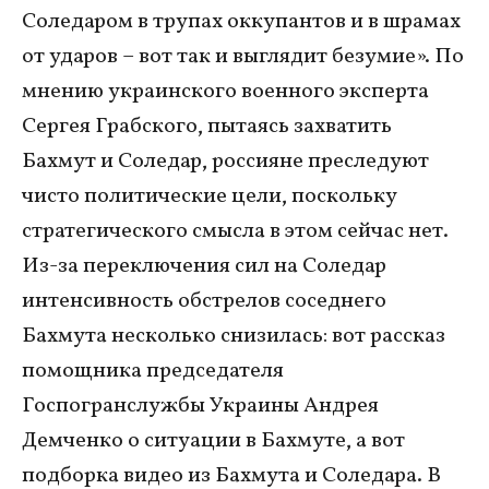
Соледаром в трупах оккупантов и в шрамах
от ударов – вот так и выглядит безумие». По
мнению украинского военного эксперта
Сергея Грабского, пытаясь захватить
Бахмут и Соледар, россияне преследуют
чисто политические цели, поскольку
стратегического смысла в этом сейчас нет.
Из-за переключения сил на Соледар
интенсивность обстрелов соседнего
Бахмута несколько снизилась: вот рассказ
помощника председателя
Госпогранслужбы Украины Андрея
Демченко о ситуации в Бахмуте, а вот
подборка видео из Бахмута и Соледара. В