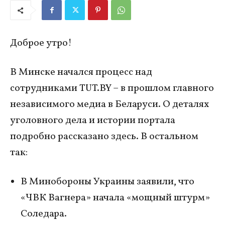
Доброе утро!
В Минске начался процесс над
сотрудниками TUT.BY – в прошлом главного
независимого медиа в Беларуси. О деталях
уголовного дела и истории портала
подробно рассказано здесь. В остальном
так:
В Минобороны Украины заявили, что
«ЧВК Вагнера» начала «мощный штурм»
Соледара.