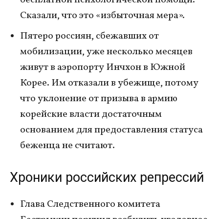
бесплатной психологической помощи.
Сказали, что это «избыточная мера».
Пятеро россиян, сбежавших от
мобилизации, уже несколько месяцев
живут в аэропорту Инчхон в Южной
Корее. Им отказали в убежище, потому
что уклонение от призыва в армию
корейские власти достаточным
основанием для предоставления статуса
беженца не считают.
Хроники российских репрессий
Глава Следственного комитета