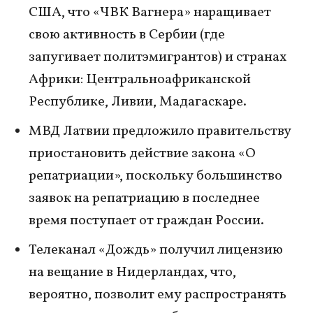
США, что «ЧВК Вагнера» наращивает
свою активность в Сербии (где
запугивает политэмигрантов) и странах
Африки: Центральноафриканской
Республике, Ливии, Мадагаскаре.
МВД Латвии предложило правительству
приостановить действие закона «О
репатриации», поскольку большинство
заявок на репатриацию в последнее
время поступает от граждан России.
Телеканал «Дождь» получил лицензию
на вещание в Нидерландах, что,
вероятно, позволит ему распространять