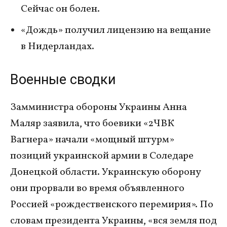
Сейчас он болен.
«Дождь» получил лицензию на вещание
в Нидерландах.
Военные сводки
Замминистра обороны Украины Анна
Маляр заявила, что боевики «2ЧВК
Вагнера» начали «мощный штурм»
позиций украинской армии в Соледаре
Донецкой области. Украинскую оборону
они прорвали во время объявленного
Россией «рождественского перемирия». По
словам президента Украины, «вся земля под