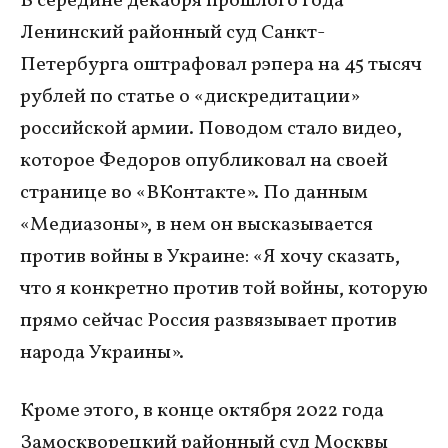
В середине декабря прошлого года
Ленинский районный суд Санкт-
Петербурга оштрафовал рэпера на 45 тысяч
рублей по статье о «дискредитации»
российской армии. Поводом стало видео,
которое Федоров опубликовал на своей
странице во «ВКонтакте». По данным
«Медиазоны», в нем он высказывается
против войны в Украине: «Я хочу сказать,
что я конкретно против той войны, которую
прямо сейчас Россия развязывает против
народа Украины».
Кроме этого, в конце октября 2022 года
Замоскворецкий районный суд Москвы