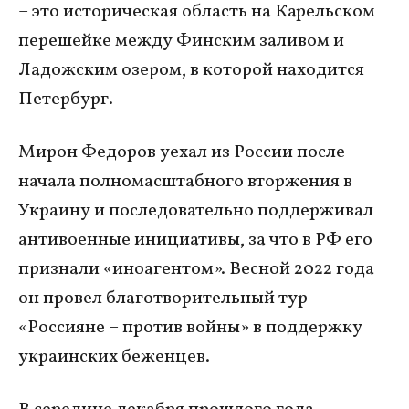
– это историческая область на Карельском
перешейке между Финским заливом и
Ладожским озером, в которой находится
Петербург.
Мирон Федоров уехал из России после
начала полномасштабного вторжения в
Украину и последовательно поддерживал
антивоенные инициативы, за что в РФ его
признали «иноагентом». Весной 2022 года
он провел благотворительный тур
«Россияне – против войны» в поддержку
украинских беженцев.