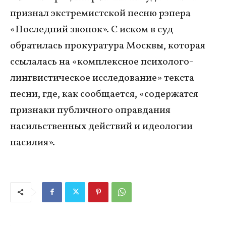
признал экстремистской песню рэпера
«Последний звонок». С иском в суд
обратилась прокуратура Москвы, которая
ссылалась на «комплексное психолого-
лингвистическое исследование» текста
песни, где, как сообщается, «содержатся
признаки публичного оправдания
насильственных действий и идеологии
насилия».