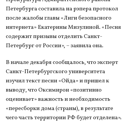
Петербурга составила на рэпера протокол
после жалобы главы «Лиги безопасного
интернета» Екатерины Мизулиной. «Песня
содержит призывы отделить Санкт-
Петербург от России», – заявила она.
В начале декабря сообщалось, что эксперт
Санкт-Петербургского университета
изучил текст песни «Ойда» и пришел к
выводу, что Оксимирон «позитивно
оценивает» важность и необходимость
«пересборки дома (страны), в результате
чего часть территории РФ будет отделена».