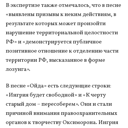
В экспертизе также отмечалось, что в песне
«выявлены призывы к неким действиям, в
результате которых может произойти
нарушение территориальной целостности
РФ» и «демонстрируется публичное
позитивное отношение к отделению части
территории РФ, высказанное в форме
лозунга».
В песне «Ойда» есть следующие строки:
«Ингрия будет свободной» и «К черту
старый дом – пересоберем». Они и стали
причиной внимания правоохранительных
органов к творчеству Оксиморона. Ингрия