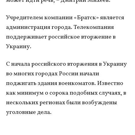
может идти речь, – Дмитрий Михеев.
Учредителем компании «Братск» является
администрация города. Телекомпания
поддерживает российское вторжение в
Украину.
С начала российского вторжения в Украину
во многих городах России начали
поджигать здания военкоматов. Известно
как минимум о сорока подобных случаях, в
нескольких регионах были возбуждены
уголовные дела.