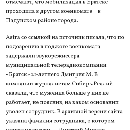
отмечают, что мобилизация в Братске
проходила в другом военкомате – в
Падунском районе города.
Astra со ссылкой на источник писала, что по
подозрению в поджоге военкомата
задержали звукорежиссера
муниципальной телерадиокомпании
«Братск» 21-летнего Дмитрия М. В
компании журналистам Сибирь.Реалий
сказали, что мужчина больше у них не
работает, не пояснив, на каком основании
уволен сотрудник. В архивной версии сайта
указана фамилия сотрудника, о котором