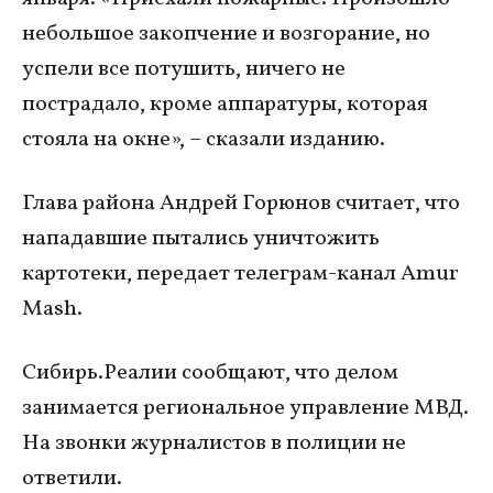
небольшое закопчение и возгорание, но
успели все потушить, ничего не
пострадало, кроме аппаратуры, которая
стояла на окне», – сказали изданию.
Глава района Андрей Горюнов считает, что
нападавшие пытались уничтожить
картотеки, передает телеграм-канал Amur
Mash.
Сибирь.Реалии сообщают, что делом
занимается региональное управление МВД.
На звонки журналистов в полиции не
ответили.