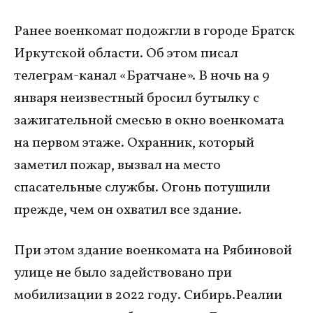
Ранее военкомат подожгли в
городе Братск
Иркутской области. Об этом писал
телеграм-канал «Братчане». В ночь на 9
января неизвестный бросил бутылку с
зажигательной смесью в окно военкомата
на первом этаже. Охранник, который
заметил пожар, вызвал на место
спасательные службы. Огонь потушили
прежде, чем он охватил все здание.
При этом здание военкомата на Рябиновой
улице не было задействовано при
мобилизации в 2022 году. Сибирь.Реалии