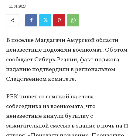
11.01.2023
В поселке Магдагачи Амурской области
неизвестные подожгли военкомат. Об этом
сообщает Сибирь.Реалии, факт поджога
изданию подтвердили в региональном
Следственном комитете.
РБК пишет со ссылкой на слова
собеседника из военкомата, что
неизвестные кинули бутылку с
зажигательной смесью в здание в ночь на 11
января. «Приехали пожарные. Произошло