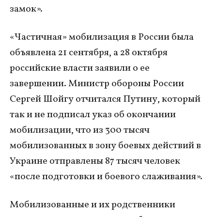
замок».
«Частичная» мобилизация в России была
объявлена 21 сентября, а 28 октября
российские власти заявили о ее
завершении. Министр обороны России
Сергей Шойгу отчитался Путину, который
так и не подписал указ об окончании
мобилизации, что из 300 тысяч
мобилизованных в зону боевых действий в
Украине отправлены 87 тысяч человек
«после подготовки и боевого слаживания».
Мобилизованные и их родственники