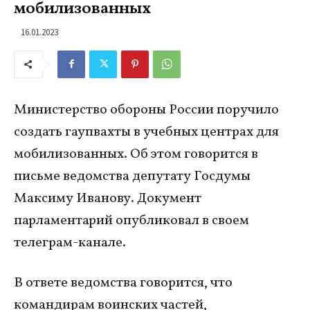
мобилизованных
16.01.2023
Министерство обороны России поручило
создать гаупвахты в учебных центрах для
мобилизованных. Об этом говорится в
письме ведомства депутату Госдумы
Максиму Иванову. Документ
парламентарий опубликовал в своем
телеграм-канале.
В ответе ведомства говорится, что
командирам воинских частей,