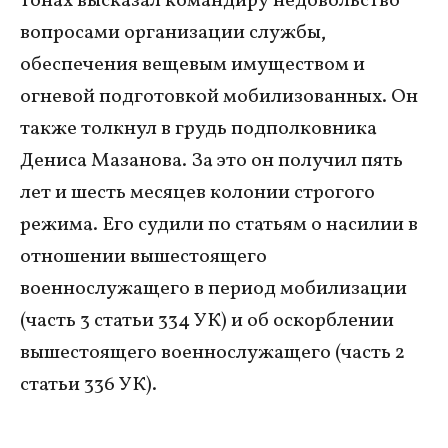
тонах высказал командиру недовольство
вопросами организации службы,
обеспечения вещевым имуществом и
огневой подготовкой мобилизованных. Он
также толкнул в грудь подполковника
Дениса Мазанова. За это он получил пять
лет и шесть месяцев колонии строгого
режима. Его судили по статьям о насилии в
отношении вышестоящего
военнослужащего в период мобилизации
(часть 3 статьи 334 УК) и об оскорблении
вышестоящего военнослужащего (часть 2
статьи 336 УК).