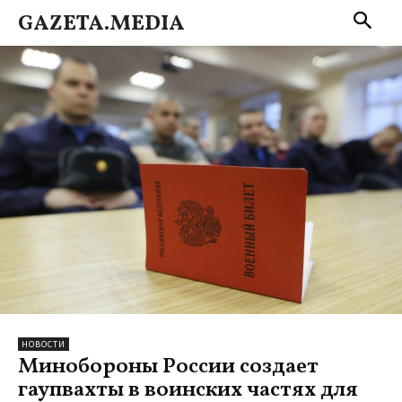
GAZETA.MEDIA
НОВОСТИ
Минобороны России создает
гаупвахты в воинских частях для