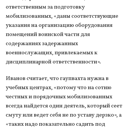
ответственным за подготовку
мобилизованных, «даны соответствующие
указания на организацию оборудования
помещений воинской части для
содержаниях задержанных
военнослужащих, привлекаемых к
дисциплинарной ответственности».
Иванов считает, что гаупвахта нужна в
учебных центрах, «потому что на сотню
честных и порядочных мобилизованных
всегда найдется один деятель, который сеет
смуту или ведет себя не по уставу дерзко», а
«таких надо показательно садить под