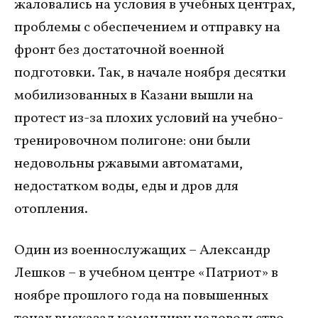
жаловались на условия в учебных центрах,
проблемы с обеспечением и отправку на
фронт без достаточной военной
подготовки. Так, в начале ноября десятки
мобилизованных в Казани вышли на
протест из-за плохих условий на учебно-
тренировочном полигоне: они были
недовольны ржавыми автоматами,
недостатком воды, еды и дров для
отопления.
Один из военнослужащих – Александр
Лешков – в учебном центре «Патриот» в
ноябре прошлого года на повышенных