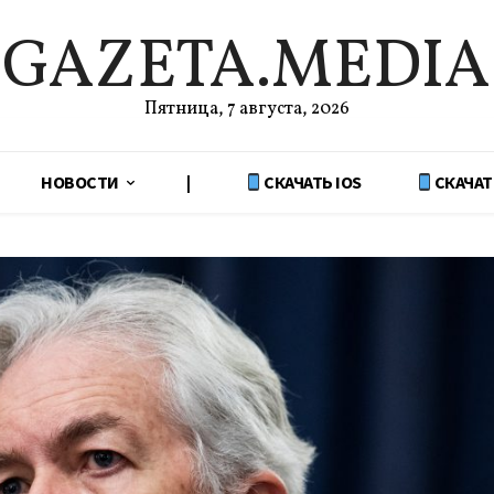
GAZETA.MEDIA
Пятница, 7 августа, 2026
НОВОСТИ
|
СКАЧАТЬ IOS
СКАЧАТ