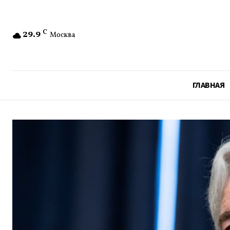
29.9
C
Москва
ГЛАВНАЯ