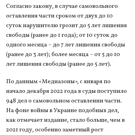
Согласно закону, в случае самовольного
оставления части сроком от двух до 10
суток нарушителю грозит до 5 лет лишения
свободы (ранее до 1 года); от 10 суток до
одного месяца – до 7 лет лишения свободы
(ранее до 3 лет); более месяца – от 5 до 10
лет лишения свободы (ранее до 5 лет).
По данным «Медиазоны», с января по
начало декабря 2022 года в суды поступило
948 дел о самовольном оставлении части.
На фоне войны в Украине подобных дел,
как отмечает издание, стало больше, чем в
2021 году, особенно заметный рост