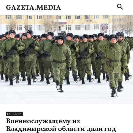
GAZETA.MEDIA
НОВОСТИ
Военнослужащему из
Владимирской области дали год