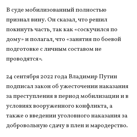
В суде мобилизованный полностью
признал вину. Он сказал, что решил
покинуть часть, так как «соскучился по
дому» и полагал, что «занятия по боевой
подготовке с личным составом не
проводятся».
24 сентября 2022 года Владимир Путин
подписал закон об ужесточении наказания
за преступления в период мобилизации и в
условиях вооруженного конфликта, а
также о введении уголовного наказания за
добровольную сдачу в плен и мародерство.