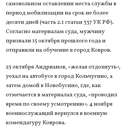
самовольном оставлении места службы в
период мобилизации на срок не более
десяти дней (часть 2.1 статьи 337 УК РФ).
Согласно материалам суда, мужчину
призвали 15 октября прошлого года и
отправили на обучение в город Ковров.
25 октября Андрианов, «желая отдохнуть»,
уехал на автобусе в город Кольчугино, а
затем домой в Новобусино, где, как
отмечается в материалах суда, «проводил
время по своему усмотрению». 4 ноября
военнослужащий вернулся в военную
комендатуру Коврова.