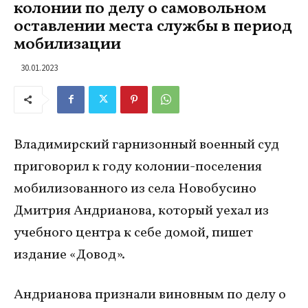
колонии по делу о самовольном
оставлении места службы в период
мобилизации
30.01.2023
Владимирский гарнизонный военный суд
приговорил к году колонии-поселения
мобилизованного из села Новобусино
Дмитрия Андрианова, который уехал из
учебного центра к себе домой, пишет
издание «Довод».
Андрианова признали виновным по делу о