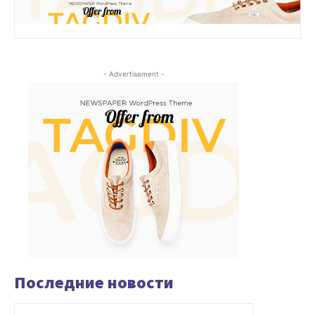
- Advertisement -
Последние новости