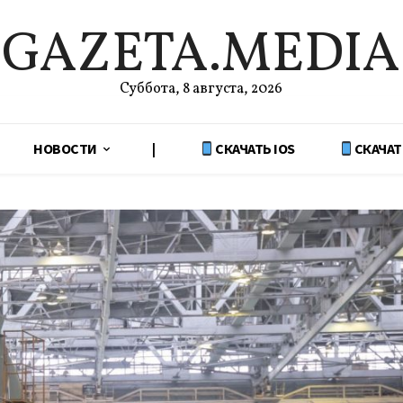
GAZETA.MEDIA
Суббота, 8 августа, 2026
НОВОСТИ
|
СКАЧАТЬ IOS
СКАЧАТ