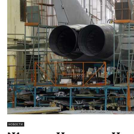
НОВОСТИ