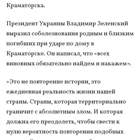
Краматорска.
Президент Украины Владимир Зеленский
выразил соболезнования родным и близким
погибших при ударе по дому в
Краматорске. Он написал, что «всех
виновных обязательно найдем и накажем».
«Это не повторение истории, это
ежедневная реальность жизни нашей
страны. Страны, которая территориально
граничит с абсолютным злом. И которая
должна его преодолеть, чтобы свести к
нулю вероятность повторения подобных