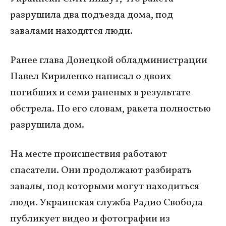
разрушила два подъезда дома, под
завалами находятся люди.
Ранее глава Донецкой обладминистрации
Павел Кириленко написал о двоих
погибших и семи раненых в результате
обстрела. По его словам, ракета полностью
разрушила дом.
На месте происшествия работают
спасатели. Они продолжают разбирать
завалы, под которыми могут находиться
люди. Украинская служба Радио Свобода
публикует видео и фотографии из