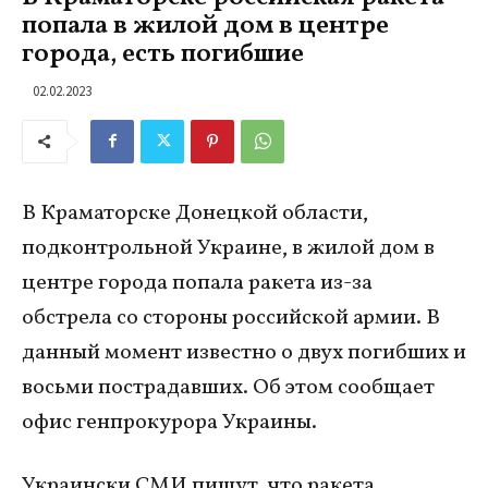
попала в жилой дом в центре
города, есть погибшие
02.02.2023
В Краматорске Донецкой области,
подконтрольной Украине, в жилой дом в
центре города попала ракета из-за
обстрела со стороны российской армии. В
данный момент известно о двух погибших и
восьми пострадавших. Об этом сообщает
офис генпрокурора Украины.
Украински СМИ пишут, что ракета