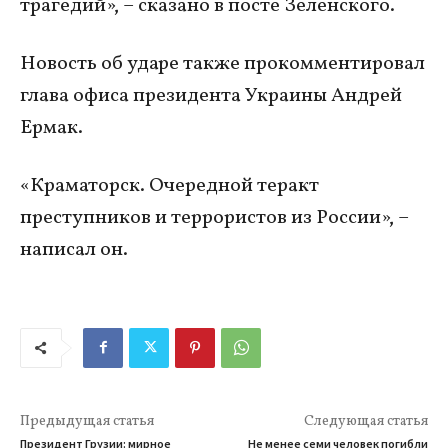
трагедий», – сказано в посте Зеленского.
Новость об ударе также прокомментировал
глава офиса президента Украины Андрей
Ермак.
«Краматорск. Очередной теракт
преступников и террористов из России», –
написал он.
Предыдущая статья
Следующая статья
Президент Грузии: мирное
Не менее семи человек погибли