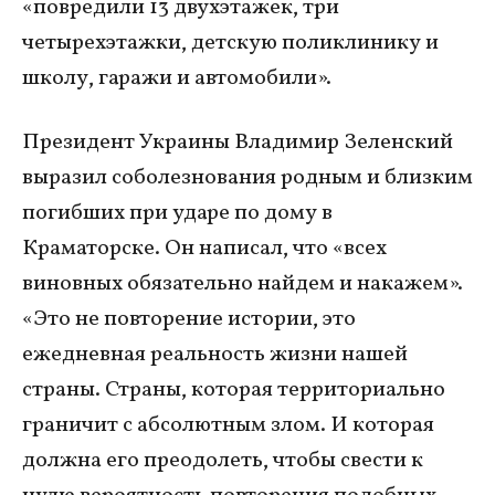
«повредили 13 двухэтажек, три
четырехэтажки, детскую поликлинику и
школу, гаражи и автомобили».
Президент Украины Владимир Зеленский
выразил соболезнования родным и близким
погибших при ударе по дому в
Краматорске. Он написал, что «всех
виновных обязательно найдем и накажем».
«Это не повторение истории, это
ежедневная реальность жизни нашей
страны. Страны, которая территориально
граничит с абсолютным злом. И которая
должна его преодолеть, чтобы свести к