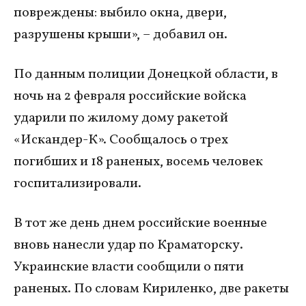
повреждены: выбило окна, двери,
разрушены крыши», – добавил он.
По данным полиции Донецкой области, в
ночь на 2 февраля российские войска
ударили по жилому дому ракетой
«Искандер-К». Сообщалось о трех
погибших и 18 раненых, восемь человек
госпитализировали.
В тот же день днем российские военные
вновь нанесли удар по Краматорску.
Украинские власти сообщили о пяти
раненых. По словам Кириленко, две ракеты