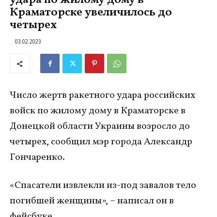
Краматорске увеличилось до
четырех
03.02.2023
Число жертв ракетного удара российских
войск по жилому дому в Краматорске в
Донецкой области Украины возросло до
четырех, сообщил мэр города Александр
Гончаренко.
«Спасатели извлекли из-под завалов тело
погибшей женщины», – написал он в
фейсбуке.