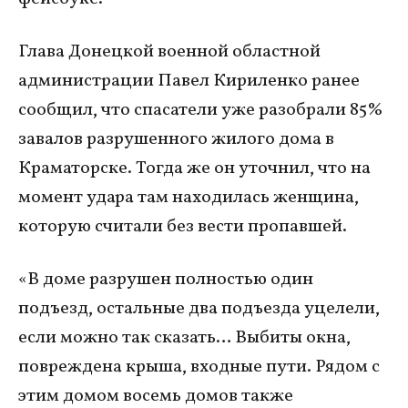
Глава Донецкой военной областной
администрации Павел Кириленко ранее
сообщил, что спасатели уже разобрали 85%
завалов разрушенного жилого дома в
Краматорске. Тогда же он уточнил, что на
момент удара там находилась женщина,
которую считали без вести пропавшей.
«В доме разрушен полностью один
подъезд, остальные два подъезда уцелели,
если можно так сказать… Выбиты окна,
повреждена крыша, входные пути. Рядом с
этим домом восемь домов также