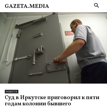
GAZETA.MEDIA
НОВОСТИ
Суд в Иркутске приговорил к пяти
годам колонии бывшего