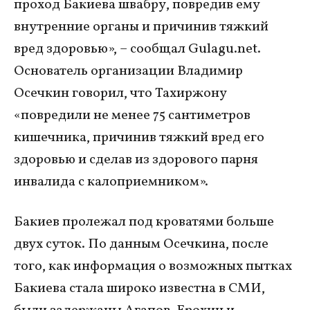
проход Бакиева швабру, повредив ему
внутренние органы и причинив тяжкий
вред здоровью», – сообщал Gulagu.net.
Основатель организации Владимир
Осечкин говорил, что Тахиржону
«повредили не менее 75 сантиметров
кишечника, причинив тяжкий вред его
здоровью и сделав из здорового парня
инвалида с калоприемником».
Бакиев пролежал под кроватями больше
двух суток. По данным Осечкина, после
того, как информация о возможных пытках
Бакиева стала широко известна в СМИ,