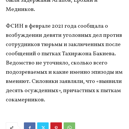
были задержаны Агапов, Ерохин и
Медников.
ФСИН в феврале 2021 года сообщала о
возбуждении девяти уголовных дел против
сотрудников тюрьмы и заключенных после
сообщений о пытках Тахиржона Бакиева.
Ведомство не уточняло, сколько всего
подозреваемых и какие именно эпизоды им
вменяют. Силовики заявляли, что «выявили
десять осужденных», причастных к пыткам
сокамерников.