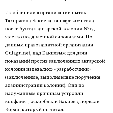
Их обвинили в организации пыток
Тахиржона Бакиева в январе 2021 года
после бунта в ангарской колонии №15,
жестко подавленной силовиками. По
данным правозащитной организации
Gulagu.net, над Бакиевым для дачи
показаний против заключенных ангарской
колонии издевались «разработчики»
(заключенные, выполняющие поручения
администрации колонии). Они по
надуманным причинам устроили
конфликт, оскорбляли Бакиева, порвали
Коран, который он читал.