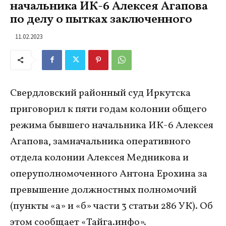
начальника ИК-6 Алексея Агапова
по делу о пытках заключенного
11.02.2023
Свердловский районный суд Иркутска
приговорил к пяти годам колонии общего
режима бывшего начальника ИК-6 Алексея
Агапова, замначальника оперативного
отдела колонии Алексея Медникова и
оперуполномоченного Антона Ерохина за
превышение должностных полномочий
(пункты «а» и «б» части 3 статьи 286 УК). Об
этом сообщает «Тайга.инфо».