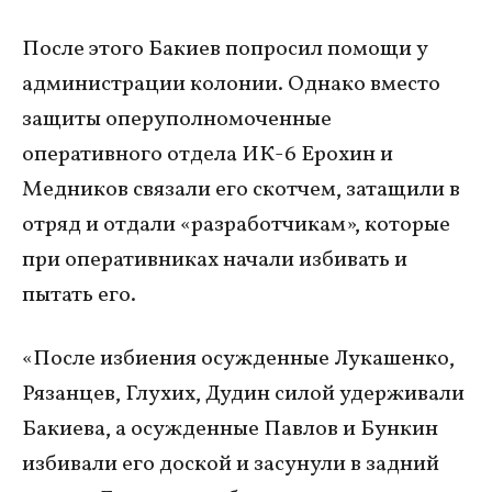
После этого Бакиев попросил помощи у
администрации колонии. Однако вместо
защиты оперуполномоченные
оперативного отдела ИК-6 Ерохин и
Медников связали его скотчем, затащили в
отряд и отдали «разработчикам», которые
при оперативниках начали избивать и
пытать его.
«После избиения осужденные Лукашенко,
Рязанцев, Глухих, Дудин силой удерживали
Бакиева, а осужденные Павлов и Бункин
избивали его доской и засунули в задний