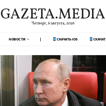
GAZETA.MEDIA
Четверг, 6 августа, 2026
НОВОСТИ
|
СКАЧАТЬ IOS
СКАЧАТ