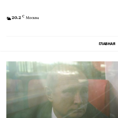
20.2
C
Москва
ГЛАВНАЯ