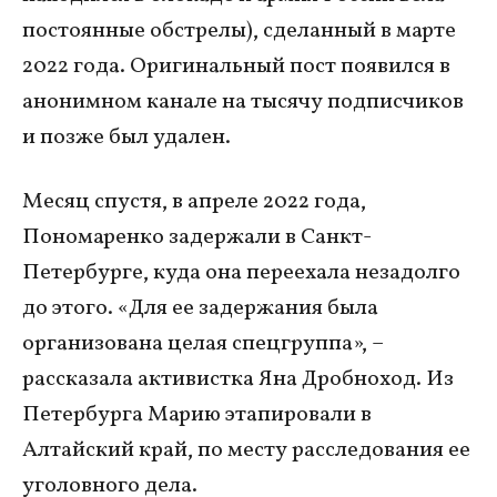
постоянные обстрелы), сделанный в марте
2022 года. Оригинальный пост появился в
анонимном канале на тысячу подписчиков
и позже был удален.
Месяц спустя, в апреле 2022 года,
Пономаренко задержали в Санкт-
Петербурге, куда она переехала незадолго
до этого. «Для ее задержания была
организована целая спецгруппа», –
рассказала активистка Яна Дробноход. Из
Петербурга Марию этапировали в
Алтайский край, по месту расследования ее
уголовного дела.