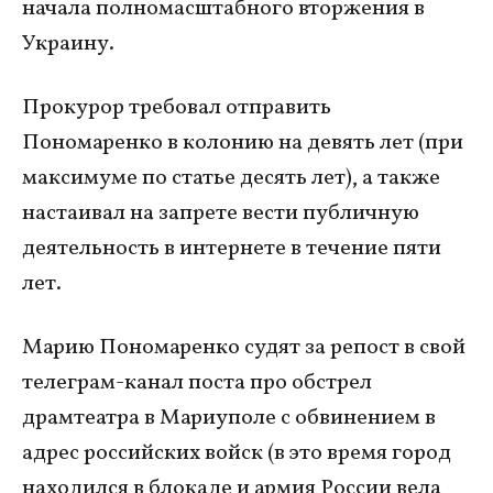
начала полномасштабного вторжения в
Украину.
Прокурор требовал отправить
Пономаренко в колонию на девять лет (при
максимуме по статье десять лет), а также
настаивал на запрете вести публичную
деятельность в интернете в течение пяти
лет.
Марию Пономаренко судят за репост в свой
телеграм-канал поста про обстрел
драмтеатра в Мариуполе с обвинением в
адрес российских войск (в это время город
находился в блокаде и армия России вела