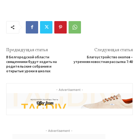
Предыдущая статья
Следующая статья
В Белгородской области
Благоустройство окопов –
священники будут ходить на
утренняя новостная рассылка 7:40
родительские собрания и
открытые уроки в школах
- Advertisement -
- Advertisement -