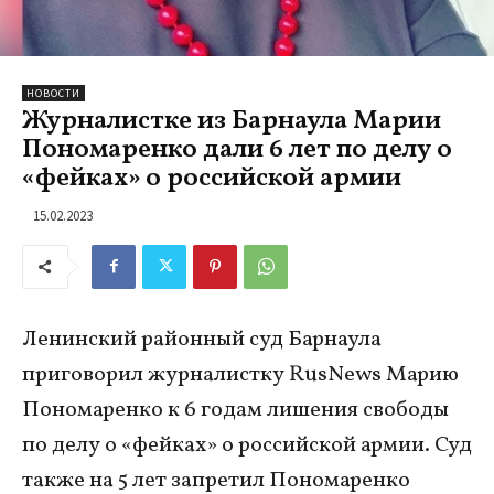
НОВОСТИ
Журналистке из Барнаула Марии
Пономаренко дали 6 лет по делу о
«фейках» о российской армии
15.02.2023
Ленинский районный суд Барнаула
приговорил журналистку RusNews Марию
Пономаренко к 6 годам лишения свободы
по делу о «фейках» о российской армии. Суд
также на 5 лет запретил Пономаренко