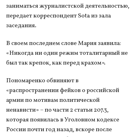
заниматься журналистской деятельностью,
передает корреспондент Sota из зала
заседания.
В своем последнем слове Мария заявила:
«Никогда ни один режим тоталитарный не
был так крепок, как перед крахом».
Пономаренко обвиняют в
«распространении фейков о российской
армии по мотивам политической
ненависти» – по части 2 статьи 207.3,
которая появилась в Уголовном кодексе
России почти год назад, вскоре после