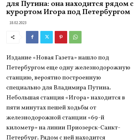
для Путина: она находится рядом с
курортом Игора под Петербургом
18.02.2023
Издание «Новая Газета» нашло под
Петербургом еще одну железнодорожную
станцию, вероятно построенную
специально для Владимира Путина.
Небольшая станция «Игора» находится в
пяти минутах пешей ходьбы от
железнодорожной станции «69-й
километр» на линии Приозерск-Санкт-
Петербург. Рядом с ней находится