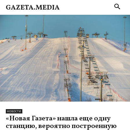
GAZETA.MEDIA
НОВОСТИ
«Новая Газета» нашла еще одну
станцию, вероятно построенную