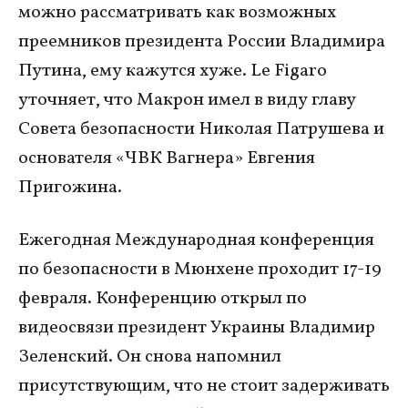
можно рассматривать как возможных
преемников президента России Владимира
Путина, ему кажутся хуже. Le Figaro
уточняет, что Макрон имел в виду главу
Совета безопасности Николая Патрушева и
основателя «ЧВК Вагнера» Евгения
Пригожина.
Ежегодная Международная конференция
по безопасности в Мюнхене проходит 17-19
февраля. Конференцию открыл по
видеосвязи президент Украины Владимир
Зеленский. Он снова напомнил
присутствующим, что не стоит задерживать