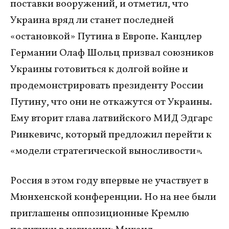
поставки вооружений, и отметил, что
Украина вряд ли станет последней
«остановкой» Путина в Европе. Канцлер
Германии Олаф Шольц призвал союзников
Украины готовиться к долгой войне и
продемонстрировать президенту России
Путину, что они не откажутся от Украины.
Ему вторит глава латвийского МИД Эдгарс
Ринкевичс, который предложил перейти к
«модели стратегической выносливости».
Россия в этом году впервые не участвует в
Мюнхенской конференции. Но на нее были
приглашены оппозиционные Кремлю