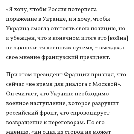
«Я хочу, чтобы Россия потерпела
поражение в Украине, и я хочу, чтобы
Украина смогла отстоять свою позицию, но
я убежден, что в конечном итоге это [война]
не закончится военным путем», – высказал
свое мнение французский президент.
При этом президент Франции признал, что
сейчас «не время для диалога с Москвой».
Он считает, что Украине необходимо
военное наступление, которое разрушит
российский фронт, что спровоцирует
возвращение к переговорам. По его
мнению, «ни одна из сторон не может