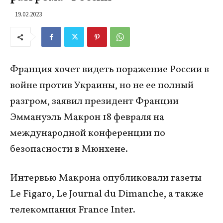
19.02.2023
Франция хочет видеть поражение России в
войне против Украины, но не ее полный
разгром, заявил президент Франции
Эммануэль Макрон 18 февраля на
международной конференции по
безопасности в Мюнхене.
Интервью Макрона опубликовали газеты
Le Figaro, Le Journal du Dimanche, а также
телекомпания France Inter.