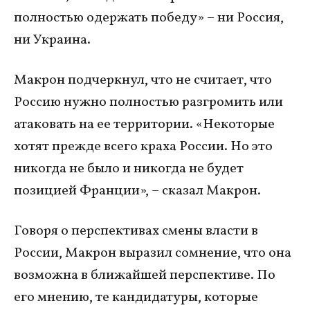
полностью одержать победу» – ни Россия,
ни Украина.
Макрон подчеркнул, что не считает, что
Россию нужно полностью разгромить или
атаковать на ее территории. «Некоторые
хотят прежде всего краха России. Но это
никогда не было и никогда не будет
позицией Франции», – сказал Макрон.
Говоря о перспективах смены власти в
России, Макрон выразил сомнение, что она
возможна в ближайшей перспективе. По
его мнению, те кандидатуры, которые