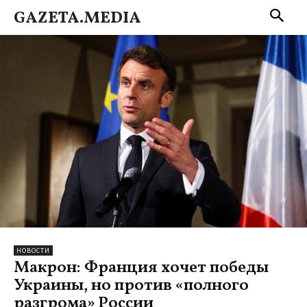
GAZETA.MEDIA
НОВОСТИ
Макрон: Франция хочет победы
Украины, но против «полного
разгрома» России