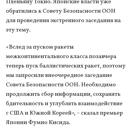
Пхеньяну Токио. Японские власти уже
обратились к Совету Безопасности ООН
для проведения экстренного заседания на
эту тему.
«Вслед за пуском ракеты
межконтинентального класса позавчера
теперь пуск баллистических ракет, поэтому
мы запросили внеочередное заседание
Совета Безопасности ООН. Необходимо
продолжить сбор информации, сохранять
бдительность и углублять взаимодействие
с США и Южной Кореей», – сказал премьер
Японии Фумио Кисида.