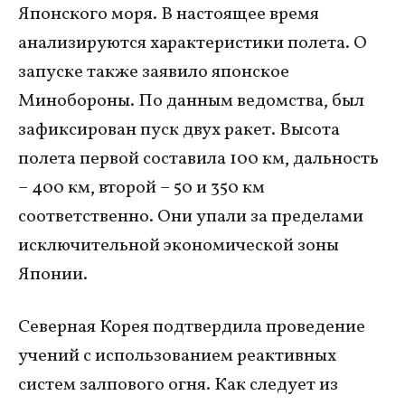
Японского моря. В настоящее время
анализируются характеристики полета. О
запуске также заявило японское
Минобороны. По данным ведомства, был
зафиксирован пуск двух ракет. Высота
полета первой составила 100 км, дальность
– 400 км, второй – 50 и 350 км
соответственно. Они упали за пределами
исключительной экономической зоны
Японии.
Северная Корея подтвердила проведение
учений с использованием реактивных
систем залпового огня. Как следует из