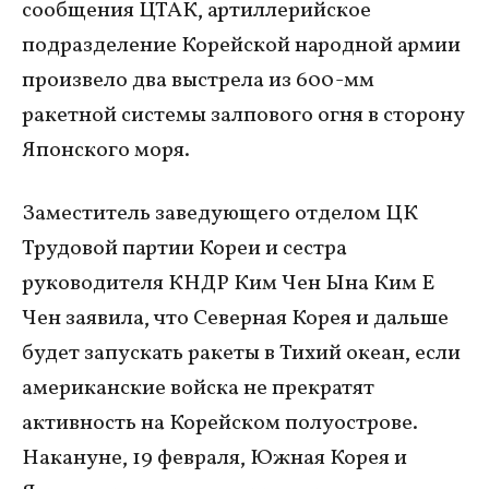
сообщения ЦТАК, артиллерийское
подразделение Корейской народной армии
произвело два выстрела из 600-мм
ракетной системы залпового огня в сторону
Японского моря.
Заместитель заведующего отделом ЦК
Трудовой партии Кореи и сестра
руководителя КНДР Ким Чен Ына Ким Е
Чен заявила, что Северная Корея и дальше
будет запускать ракеты в Тихий океан, если
американские войска не прекратят
активность на Корейском полуострове.
Накануне, 19 февраля, Южная Корея и