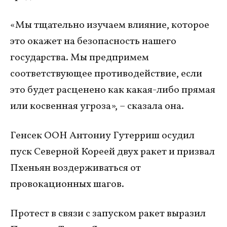
«Мы тщательно изучаем влияние, которое
это окажет на безопасность нашего
государства. Мы предпримем
соответствующее противодействие, если
это будет расценено как какая-либо прямая
или косвенная угроза», – сказала она.
Генсек ООН Антониу Гутерриш осудил
пуск Северной Кореей двух ракет и призвал
Пхеньян воздерживаться от
провокационных шагов.
Протест в связи с запуском ракет выразил