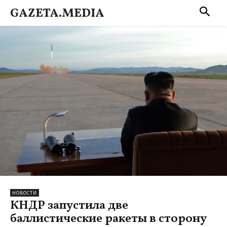
GAZETA.MEDIA
НОВОСТИ
КНДР запустила две
баллистические ракеты в сторону