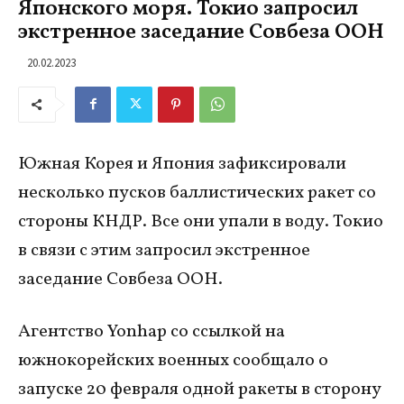
Японского моря. Токио запросил
экстренное заседание Совбеза ООН
20.02.2023
Южная Корея и Япония зафиксировали
несколько пусков баллистических ракет со
стороны КНДР. Все они упали в воду. Токио
в связи с этим запросил экстренное
заседание Совбеза ООН.
Агентство Yonhap со ссылкой на
южнокорейских военных сообщало о
запуске 20 февраля одной ракеты в сторону