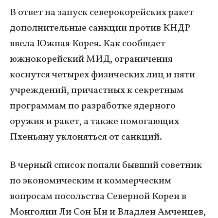
В ответ на запуск северокорейских ракет
дополнительные санкции против КНДР
ввела Южная Корея. Как сообщает
южнокорейский МИД, ограничения
коснутся четырех физических лиц и пяти
учреждений, причастных к секретным
программам по разработке ядерного
оружия и ракет, а также помогающих
Пхеньяну уклоняться от санкций.
В черный список попали бывший советник
по экономическим и коммерческим
вопросам посольства Северной Кореи в
Монголии Ли Сон Ын и Владлен Амченцев,