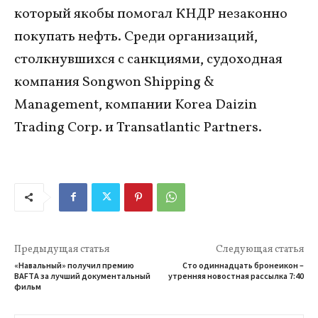
который якобы помогал КНДР незаконно
покупать нефть. Среди организаций,
столкнувшихся с санкциями, судоходная
компания Songwon Shipping &
Management, компании Korea Daizin
Trading Corp. и Transatlantic Partners.
Предыдущая статья
Следующая статья
«Навальный» получил премию
Сто одиннадцать бронеикон –
BAFTA за лучший документальный
утренняя новостная рассылка 7:40
фильм