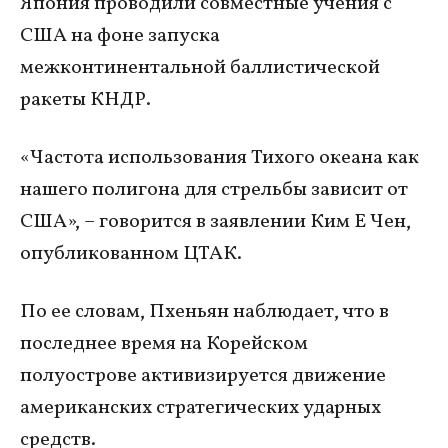
Япония проводили совместные учения с
США на фоне запуска
межконтинентальной баллистической
ракеты КНДР.
«Частота использования Тихого океана как
нашего полигона для стрельбы зависит от
США», – говорится в заявлении Ким Е Чен,
опубликованном ЦТАК.
По ее словам, Пхеньян наблюдает, что в
последнее время на Корейском
полуострове активизируется движение
американских стратегических ударных
средств.