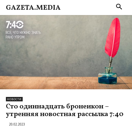
GAZETA.MEDIA
НОВОСТИ
Сто одиннадцать бронеикон –
утренняя новостная рассылка 7:40
20.02.2023