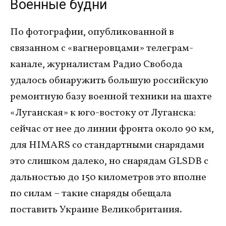
Военные будни
По фотографии, опубликованной в
связанном с «вагнеровцами» телеграм-
канале, журналистам Радио Свобода
удалось обнаружить большую российскую
ремонтную базу военной техники на шахте
«Луганская» к юго-востоку от Луганска:
сейчас от нее до линии фронта около 90 км,
для HIMARS cо стандартными снарядами
это слишком далеко, но снарядам GLSDB с
дальностью до 150 километров это вполне
по силам – такие снаряды обещала
поставить Украине Великобритания.