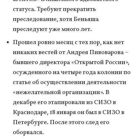
статуса. Требуют прекратить
преследование, хотя Беньяша
преследуют уже много лет.
Прошел ровно месяц с тех пор, как нет
никаких вестей от Андрея Пивоварова –
бывшего директора «Открытой России»,
осужденного на четыре года колонии по
статье об осуществлении деятельности
«нежелательной организации». В
декабре его этапировали из СИЗО в
Краснодаре, 18 января он был в СИЗО в
Петербурге. После этого след его
оборвался.