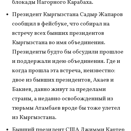
блокады Нагорного Карабаха.
Президент Кыргызстана Садыр Жапаров
сообщил в фейсбуке, что собирал на
встречу всех бывших президентов
Кыргызстана во имя объединения.
Президенты будто бы обсудили прошлое
и поддержали идею объединения. Где и
когда прошла эта встреча, неизвестно:
двое из бывших президентов, Акаев и
Бакиев, давно живут за пределами
страны, а недавно освобожденный из
тюрьмы Атамбаев вроде бы тоже улетел
из Кыргызстана.
Бывший президент США Джимми Картер