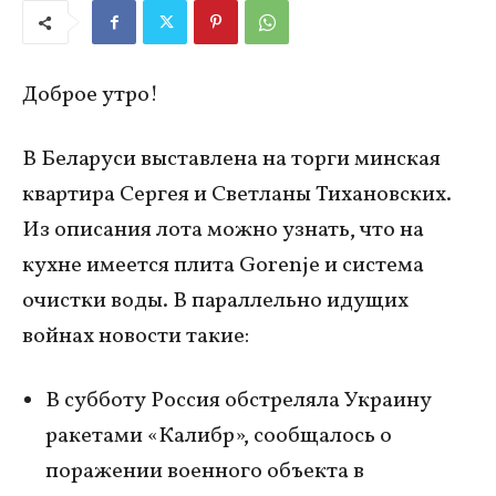
Доброе утро!
В Беларуси выставлена на торги минская
квартира Сергея и Светланы Тихановских.
Из описания лота можно узнать, что на
кухне имеется плита Gorenje и система
очистки воды. В параллельно идущих
войнах новости такие:
В субботу Россия обстреляла Украину
ракетами «Калибр», сообщалось о
поражении военного объекта в