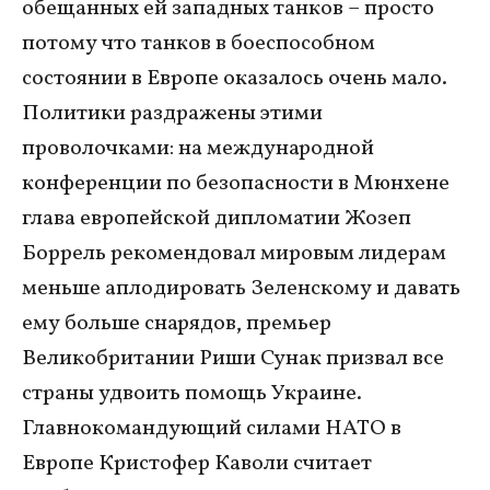
обещанных ей западных танков – просто
потому что танков в боеспособном
состоянии в Европе оказалось очень мало.
Политики раздражены этими
проволочками: на международной
конференции по безопасности в Мюнхене
глава европейской дипломатии Жозеп
Боррель рекомендовал мировым лидерам
меньше аплодировать Зеленскому и давать
ему больше снарядов, премьер
Великобритании Риши Сунак призвал все
страны удвоить помощь Украине.
Главнокомандующий силами НАТО в
Европе Кристофер Каволи считает