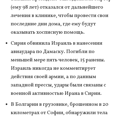
(ему 98 лет) отказался от дальнейшего
лечения в клинике, чтобы провести свои
последние дни дома, где ему будут
оказывать хосписную помощь.
Сирия обвинила Израиль в нанесении
авиаудара по Дамаску. Погибли по
меньшей мере пять человек, 15 ранены.
Израиль никогда не комментирует
действия своей армии, а по данным
западной прессы, удары были связаны с
военной активностью Ирана в Сирии.
В Болгарии в грузовике, брошенном в 20
километрах от Софии, обнаружили тела