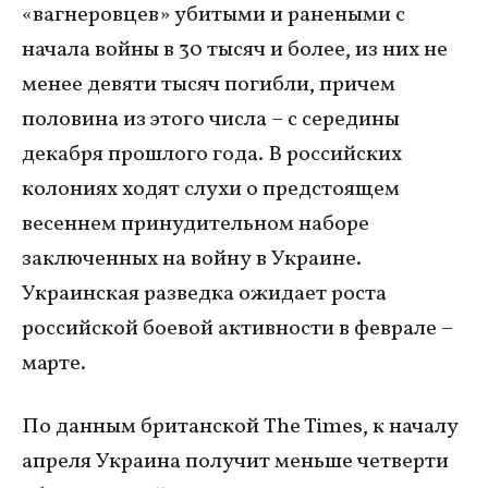
«вагнеровцев» убитыми и ранеными с
начала войны в 30 тысяч и более, из них не
менее девяти тысяч погибли, причем
половина из этого числа – с середины
декабря прошлого года. В российских
колониях ходят слухи о предстоящем
весеннем принудительном наборе
заключенных на войну в Украине.
Украинская разведка ожидает роста
российской боевой активности в феврале –
марте.
По данным британской The Times, к началу
апреля Украина получит меньше четверти