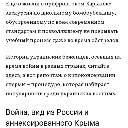
Еще о жизни в прифронтовом Харькове:
экскурсия по школьному бомбоубежищу,
обустроенному по всем современном
стандартам и позволяющему не прерывать
учебный процесс даже во время обстрелов.
Истории украинских беженцев, осевших на
время войны в разных странах, читайте
здесь, а вот репортаж о криоконсервации
спермы – процедуре, которая набирает
популярность среди украинских военных.
Война, вид из России и
аннексированного Крыма