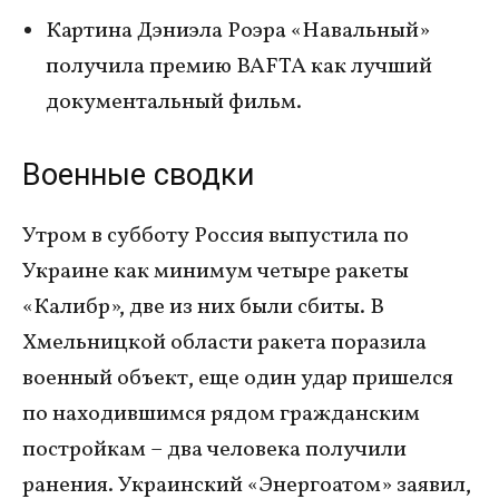
Картина Дэниэла Роэра «Навальный»
получила премию BAFTA как лучший
документальный фильм.
Военные сводки
Утром в субботу Россия выпустила по
Украине как минимум четыре ракеты
«Калибр», две из них были сбиты. В
Хмельницкой области ракета поразила
военный объект, еще один удар пришелся
по находившимся рядом гражданским
постройкам – два человека получили
ранения. Украинский «Энергоатом» заявил,