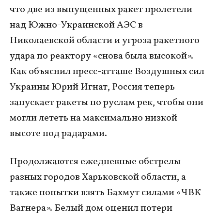
что две из выпущенных ракет пролетели
над Южно-Украинской АЭС в
Николаевской области и угроза ракетного
удара по реактору «снова была высокой».
Как объяснил пресс-атташе Воздушных сил
Украины Юрий Игнат, Россия теперь
запускает ракеты по руслам рек, чтобы они
могли лететь на максимально низкой
высоте под радарами.
Продолжаются ежедневные обстрелы
разных городов Харьковской области, а
также попытки взять Бахмут силами «ЧВК
Вагнера». Белый дом оценил потери