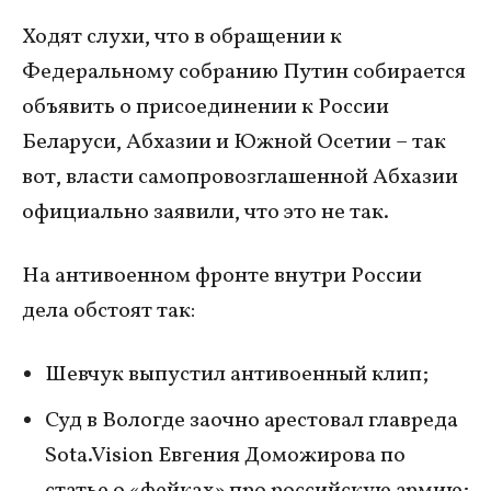
Ходят слухи, что в обращении к
Федеральному собранию Путин собирается
объявить о присоединении к России
Беларуси, Абхазии и Южной Осетии – так
вот, власти самопровозглашенной Абхазии
официально заявили, что это не так.
На антивоенном фронте внутри России
дела обстоят так:
Шевчук выпустил антивоенный клип;
Суд в Вологде заочно арестовал главреда
Sota.Vision Евгения Доможирова по