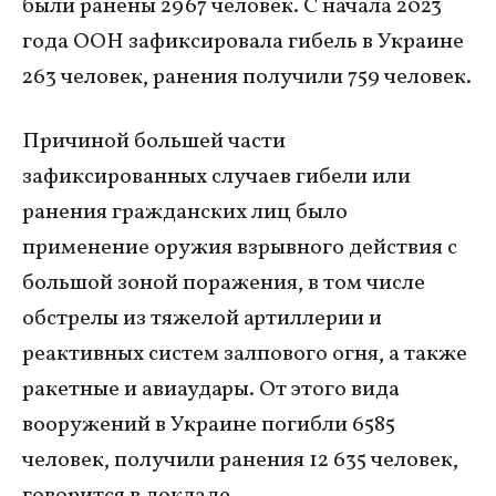
были ранены 2967 человек. С начала 2023
года ООН зафиксировала гибель в Украине
263 человек, ранения получили 759 человек.
Причиной большей части
зафиксированных случаев гибели или
ранения гражданских лиц было
применение оружия взрывного действия с
большой зоной поражения, в том числе
обстрелы из тяжелой артиллерии и
реактивных систем залпового огня, а также
ракетные и авиаудары. От этого вида
вооружений в Украине погибли 6585
человек, получили ранения 12 635 человек,
говорится в докладе.