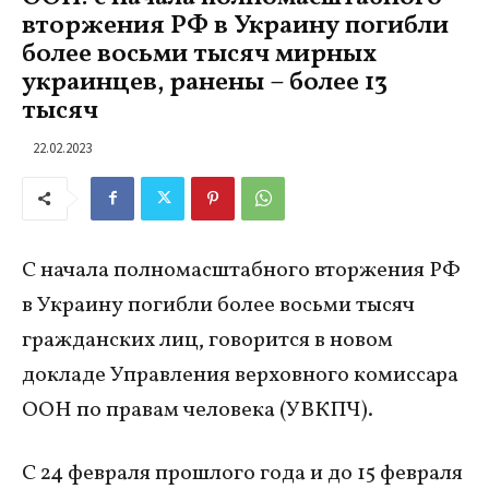
вторжения РФ в Украину погибли
более восьми тысяч мирных
украинцев, ранены – более 13
тысяч
22.02.2023
С начала полномасштабного вторжения РФ
в Украину погибли более восьми тысяч
гражданских лиц, говорится в новом
докладе Управления верховного комиссара
ООН по правам человека (УВКПЧ).
С 24 февраля прошлого года и до 15 февраля