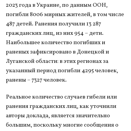
2023 года в Украине, по данным ООН,
погибли 8006 мирных жителей, в том числе
487 детей. Ранения получили 13 287
гражданских лиц, из них 954 – дети.
Наибольшее количество погибших и
раненых зафиксировано в Донецкой и
Луганской области: в этих регионах за
указанный период погибли 4295 человек,
ранены – 7327 человек.
Реальное количество случаев гибели или
ранения гражданских лиц, как уточнили
авторы доклада, является значительно
большим, поскольку многие сообщения о