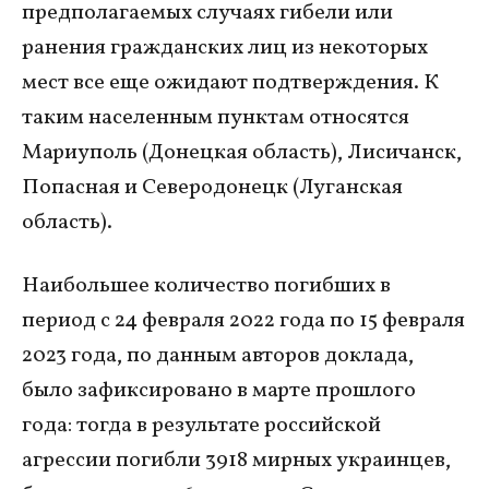
предполагаемых случаях гибели или
ранения гражданских лиц из некоторых
мест все еще ожидают подтверждения. К
таким населенным пунктам относятся
Мариуполь (Донецкая область), Лисичанск,
Попасная и Северодонецк (Луганская
область).
Наибольшее количество погибших в
период с 24 февраля 2022 года по 15 февраля
2023 года, по данным авторов доклада,
было зафиксировано в марте прошлого
года: тогда в результате российской
агрессии погибли 3918 мирных украинцев,