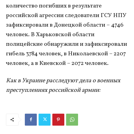
количество погибших в результате
российской агрессии следователи ГСУ НПУ
зафиксировали в Донецкой области – 4746
человек. В Харьковской области
полицейские обнаружили и зафиксировали
гибель 3784 человек, в Николаевской – 2207
человек, а в Киевской – 2072 человек.
Как в Украине расследуют дела о военных
преступлениях российской армии: