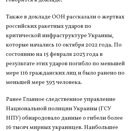
Также в докладе ООН рассказали о жертвах
российских ракетных ударов по
критической инфраструктуре Украины,
которые начались 10 октября 2022 года. По
состоянию на 15 февраля 2023 года в
результате этих ударов погибло по меньшей
мере 116 гражданских лиц и было ранено по
меньшей мере 393 человека.
Ранее Главное следственное управление
Национальной полиции Украины (ГСУ
НПУ) обнародовало данные о гибели более
16 тысяч мирных украинцев. Наибольшее