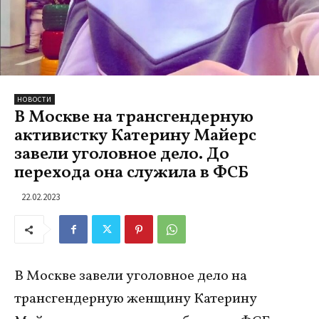
НОВОСТИ
В Москве на трансгендерную
активистку Катерину Майерс
завели уголовное дело. До
перехода она служила в ФСБ
22.02.2023
В Москве завели уголовное дело на
трансгендерную женщину Катерину