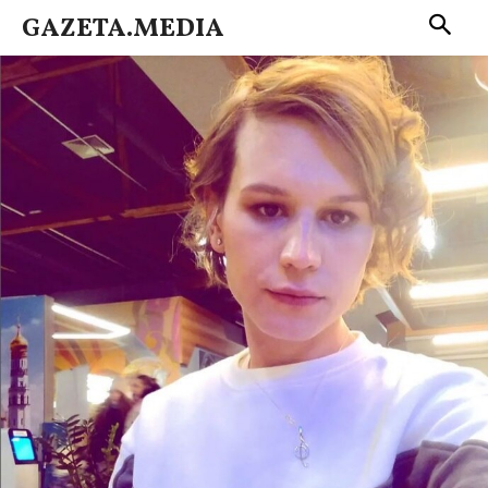
GAZETA.MEDIA