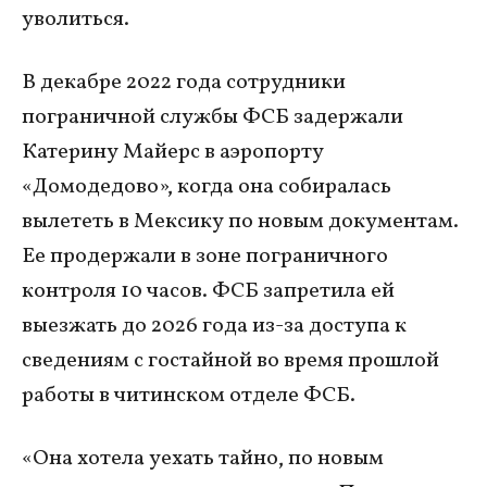
уволиться.
В декабре 2022 года сотрудники
пограничной службы ФСБ задержали
Катерину Майерс в аэропорту
«Домодедово», когда она собиралась
вылететь в Мексику по новым документам.
Ее продержали в зоне пограничного
контроля 10 часов. ФСБ запретила ей
выезжать до 2026 года из-за доступа к
сведениям с гостайной во время прошлой
работы в читинском отделе ФСБ.
«Она хотела уехать тайно, по новым