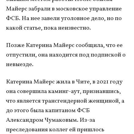
Майерс забрали в московское управление
ФСБ. На нее завели уголовное дело, но по
какой статье, пока неизвестно.
Позже Катерина Майерс сообщила, что ее
отпустили, она находится под подпиской о
невыезде.
Катерина Майерс жила в Чите, в 2021 году
она совершила каминг-аут, признавшись,
что является трансгендерной женщиной, а
до этого была капитаном ФСБ
Александром Чумаковым. Из-за
преследования коллег ей пришлось