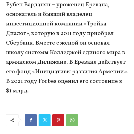
Рубен Варданян – уроженец Еревана,
основатель и бывший владелец
инвестиционной компании «Тройка
Диалог», которую в 2011 году приобрел
Сбербанк. Вместе с женой он основал
школу системы Колледжей единого мира в
армянском Дилижане. В Ереване действует
его фонд «Инициативы развития Армении».
В 2021 году Forbes оценил его состояние в
$1 млрд.