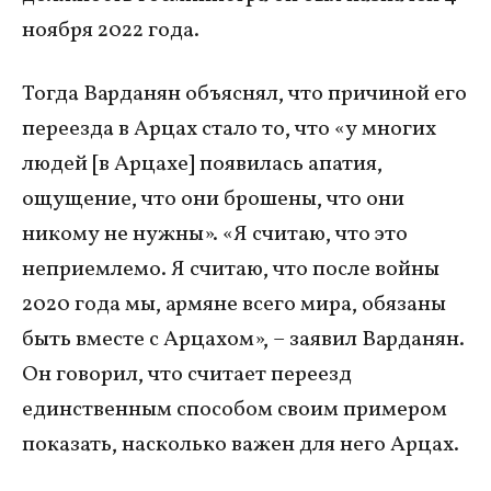
ноября 2022 года.
Тогда Варданян объяснял, что причиной его
переезда в Арцах стало то, что «у многих
людей [в Арцахе] появилась апатия,
ощущение, что они брошены, что они
никому не нужны». «Я считаю, что это
неприемлемо. Я считаю, что после войны
2020 года мы, армяне всего мира, обязаны
быть вместе с Арцахом», – заявил Варданян.
Он говорил, что считает переезд
единственным способом своим примером
показать, насколько важен для него Арцах.