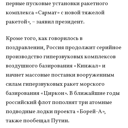
первые пусковые установки ракетного
комплекса «Сармат» с новой тяжелой
ракетой», – заявил президент.
Кроме того, как говорилось в
поздравлении, Россия продолжит серийное
производство гиперзвуковых комплексов
воздушного базирования «Кинжал» и
начнет массовые поставки вооруженным
силам гиперзвуковых ракет морского
базирования «Циркон». В ближайшие годы
российский флот пополнят три атомные
подводные лодки проекта «Борей-А»,
также пообещал Путин.