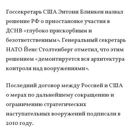
Госсекретарь США Энтони Блинкен назвал
решение РФ о приостановке участия в
ДСНВ «глубоко прискорбным и
безответственным». Генеральный секретарь
НАТО Йенс Столтенберг отметил, что этим
решением «демонтируется вся архитектура
контроля над вооружениями».
Последний договор между Россией и США
о мерах по дальнейшему сокращению и
ограничению стратегических
наступательных вооружений подписали в
2010 году.