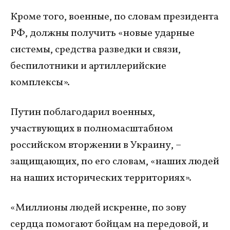
Кроме того, военные, по словам президента
РФ, должны получить «новые ударные
системы, средства разведки и связи,
беспилотники и артиллерийские
комплексы».
Путин поблагодарил военных,
участвующих в полномасштабном
российском вторжении в Украину, –
защищающих, по его словам, «наших людей
на наших исторических территориях».
«Миллионы людей искренне, по зову
сердца помогают бойцам на передовой, и