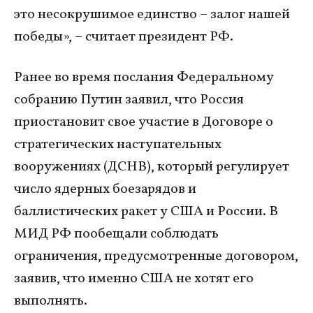
это несокрушимое единство – залог нашей
победы», – считает президент РФ.
Ранее во время послания Федеральному
собранию Путин заявил, что Россия
приостановит свое участие в Договоре о
стратегических наступательных
вооружениях (ДСНВ), который регулирует
число ядерных боезарядов и
баллистических ракет у США и России. В
МИД РФ пообещали соблюдать
ограничения, предусмотренные договором,
заявив, что именно США не хотят его
выполнять.