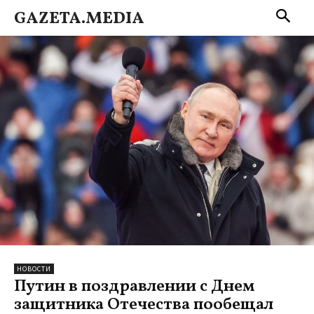
GAZETA.MEDIA
НОВОСТИ
Путин в поздравлении с Днем
защитника Отечества пообещал