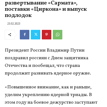
развертывание «Сармата»,
поставки «Циркона» и выпуск
подлодок
23.02.2023
Президент России Владимир Путин
поздравил россиян с Днем защитника
Отечества и пообещал, что страна
продолжит развивать ядерное оружие.
«Повышенное внимание, как и раньше,
уделим укреплению ядерной триады. В
этом году на боевое дежурство заступают