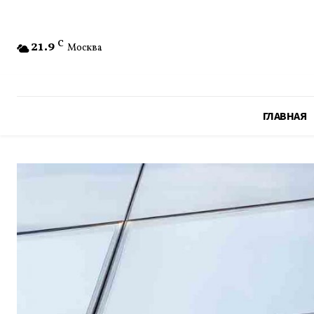
21.9
C
Москва
ГЛАВНАЯ