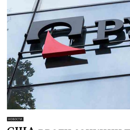
НОВОСТИ