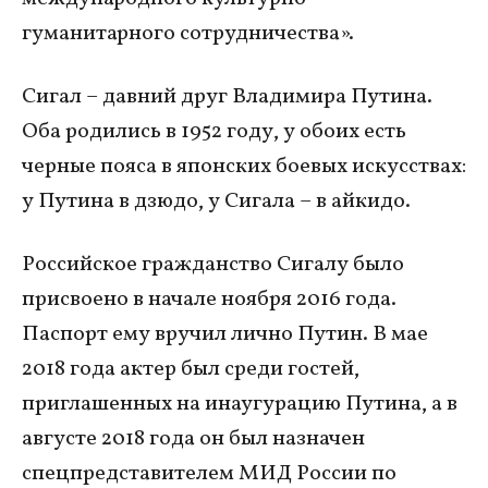
гуманитарного сотрудничества».
Сигал – давний друг Владимира Путина.
Оба родились в 1952 году, у обоих есть
черные пояса в японских боевых искусствах:
у Путина в дзюдо, у Сигала – в айкидо.
Российское гражданство Сигалу было
присвоено в начале ноября 2016 года.
Паспорт ему вручил лично Путин. В мае
2018 года актер был среди гостей,
приглашенных на инаугурацию Путина, а в
августе 2018 года он был назначен
спецпредставителем МИД России по