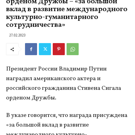
орденом Дружбы – «за большой
вклад в развитие международного
культурно-гуманитарного
сотрудничества»
27.02.2023
Президент России Владимир Путин
наградил американского актера и
российского гражданина Стивена Сигала
орденом Дружбы.
В указе говорится, что награда присуждена
«за большой вклад в развитие
международного культурно-