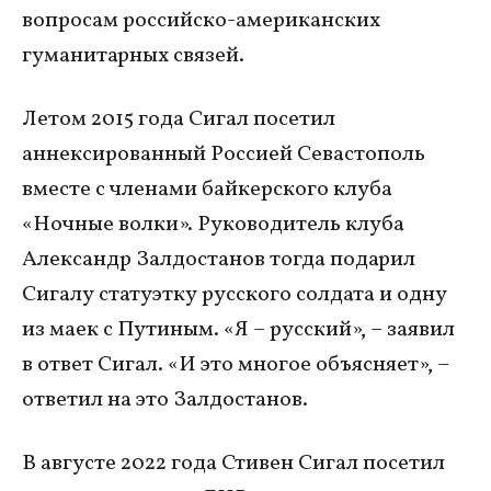
вопросам российско-американских
гуманитарных связей.
Летом 2015 года Сигал посетил
аннексированный Россией Севастополь
вместе с членами байкерского клуба
«Ночные волки». Руководитель клуба
Александр Залдостанов тогда подарил
Сигалу статуэтку русского солдата и одну
из маек с Путиным. «Я – русский», – заявил
в ответ Сигал. «И это многое объясняет», –
ответил на это Залдостанов.
В августе 2022 года Стивен Сигал посетил