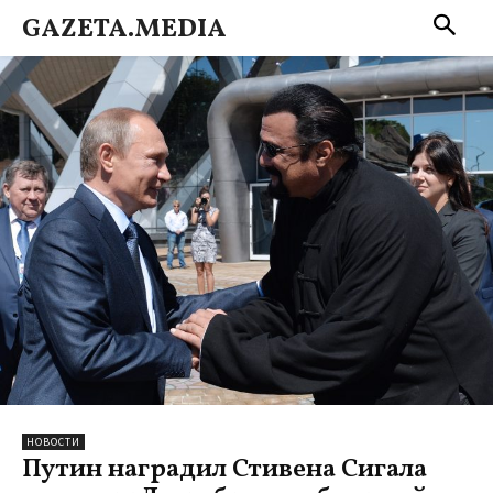
GAZETA.MEDIA
НОВОСТИ
Путин наградил Стивена Сигала