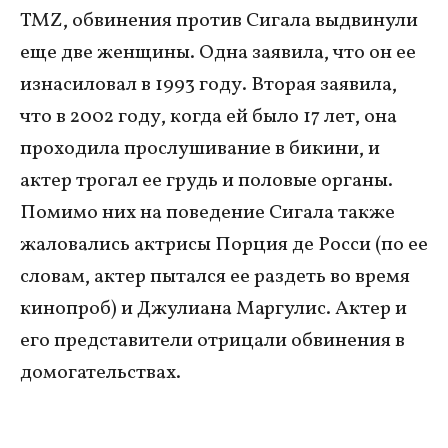
TMZ, обвинения против Сигала выдвинули
еще две женщины. Одна заявила, что он ее
изнасиловал в 1993 году. Вторая заявила,
что в 2002 году, когда ей было 17 лет, она
проходила прослушивание в бикини, и
актер трогал ее грудь и половые органы.
Помимо них на поведение Сигала также
жаловались актрисы Порция де Росси (по ее
словам, актер пытался ее раздеть во время
кинопроб) и Джулиана Маргулис. Актер и
его представители отрицали обвинения в
домогательствах.