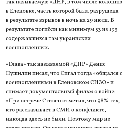
так называемую «ДНР, в том числе колонию
в Еленовке, часть которой была разрушена
в результате взрывов в ночь на 29 июля. В
результате погибли как минимум 53 из 193
содержавшихся там украинских
военнопленных.
«Глава» так называемой «ДНР» Денис
Пушилин писал, что Сигал тогда «общался с
военнопленными в Еленовском СИЗО» и
снимает документальный фильм о войне:
«При встрече Стивен отметил, что 98% тех,
кто рассказывает в СМИ о конфликте,
никогда здесь не были. Поэтому мир не