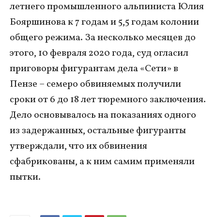
летнего промышленного альпиниста Юлия
Бояршинова к 7 годам и 5,5 годам колонии
общего режима. За несколько месяцев до
этого, 10 февраля 2020 года, суд огласил
приговоры фигурантам дела «Сети» в
Пензе – семеро обвиняемых получили
сроки от 6 до 18 лет тюремного заключения.
Дело основывалось на показаниях одного
из задержанных, остальные фигуранты
утверждали, что их обвинения
сфабрикованы, а к ним самим применяли
пытки.