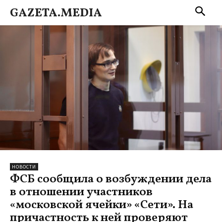
GAZETA.MEDIA
НОВОСТИ
ФСБ сообщила о возбуждении дела
в отношении участников
«московской ячейки» «Сети». На
причастность к ней проверяют