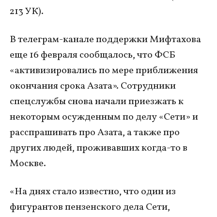
213 УК).​
В телеграм-канале поддержки Мифтахова
еще 16 февраля сообщалось, что ФСБ
«активизировались по мере приближения
окончания срока Азата». Сотрудники
спецслужбы снова начали приезжать к
некоторым осужденным по делу «Сети» и
расспрашивать про Азата, а также про
других людей, проживавших когда-то в
Москве.
«На днях стало известно, что один из
фигурантов пензенского дела Сети,