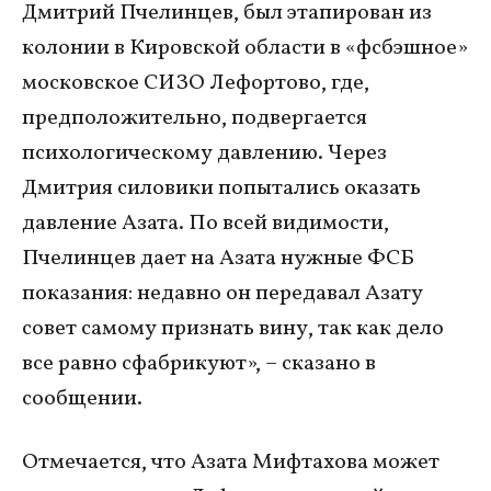
Дмитрий Пчелинцев, был этапирован из
колонии в Кировской области в «фсбэшное»
московское СИЗО Лефортово, где,
предположительно, подвергается
психологическому давлению. Через
Дмитрия силовики попытались оказать
давление Азата. По всей видимости,
Пчелинцев дает на Азата нужные ФСБ
показания: недавно он передавал Азату
совет самому признать вину, так как дело
все равно сфабрикуют», – сказано в
сообщении.
Отмечается, что Азата Мифтахова может