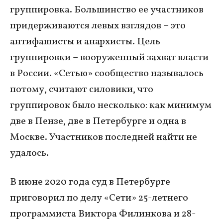
группировка. Большинство ее участников
придерживаются левых взглядов – это
антифашисты и анархисты. Цель
группировки – вооруженный захват власти
в России. «Сетью» сообщество называлось
потому, считают силовики, что
группировок было несколько: как минимум
две в Пензе, две в Петербурге и одна в
Москве. Участников последней найти не
удалось.
В июне 2020 года суд в Петербурге
приговорил по делу «Сети» 25-летнего
программиста Виктора Филинкова и 28-