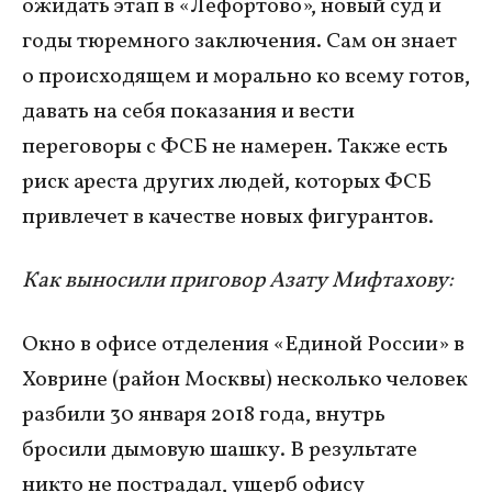
ожидать этап в «Лефортово», новый суд и
годы тюремного заключения. Сам он знает
о происходящем и морально ко всему готов,
давать на себя показания и вести
переговоры с ФСБ не намерен. Также есть
риск ареста других людей, которых ФСБ
привлечет в качестве новых фигурантов.
Как выносили приговор Азату Мифтахову:
Окно в офисе отделения «Единой России» в
Ховрине (район Москвы) несколько человек
разбили 30 января 2018 года, внутрь
бросили дымовую шашку. В результате
никто не пострадал, ущерб офису