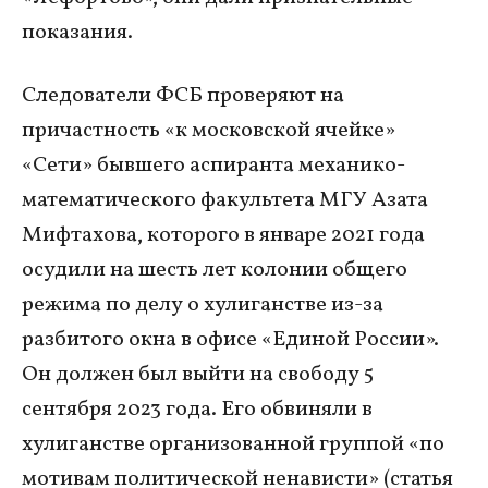
показания.
Следователи ФСБ проверяют на
причастность «к московской ячейке»
«Сети» бывшего аспиранта механико-
математического факультета МГУ Азата
Мифтахова, которого в январе 2021 года
осудили на шесть лет колонии общего
режима по делу о хулиганстве из-за
разбитого окна в офисе «Единой России».
Он должен был выйти на свободу 5
сентября 2023 года. Его обвиняли в
хулиганстве организованной группой «по
мотивам политической ненависти» (статья