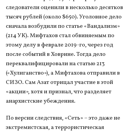
следователи оценили в несколько десятков
тысяч рублей (около $650). Уголовное дело
сначала возбудили по статье «Вандализм»
(214 УК). Мифтахов стал обвиняемым по
этому делу в феврале 2019-го, через год
после событий в Ховрине. Тогда дело
переквалифицировали на статью 213
(«Хулиганство»), а Мифтахова отправили в
СИЗО. Сам Азат отрицал участие в этой
«акции», хотя и признал, что разделяет
анархистские убеждения.
По версии следствия, «Сеть» – это даже не
экстремистская, а террористическая