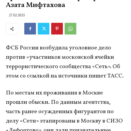
Азата Мифтахова
27.02.2023
ФСБ России возбудила уголовное дело
против «участников московской ячейки
террористического сообщества «Сеть». Об
этом со ссылкой на источники пишет ТАСС.
По местам их проживания в Москве
прошли обыски. По данным агентства,
часть ранее осужденных фигурантов по
делу «Сети» этапированы в Москву в СИЗО
«Лефортово», они дали признательные