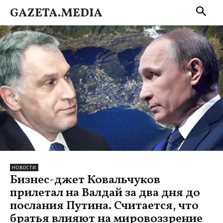
GAZETA.MEDIA
НОВОСТИ
Бизнес-джет Ковальчуков
прилетал на Валдай за два дня до
послания Путина. Считается, что
братья влияют на мировоззрение