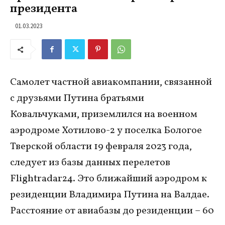
президента
01.03.2023
Самолет частной авиакомпании, связанной
с друзьями Путина братьями
Ковальчуками, приземлился на военном
аэродроме Хотилово-2 у поселка Бологое
Тверской области 19 февраля 2023 года,
следует из базы данных перелетов
Flightradar24. Это ближайший аэродром к
резиденции Владимира Путина на Валдае.
Расстояние от авиабазы до резиденции – 60