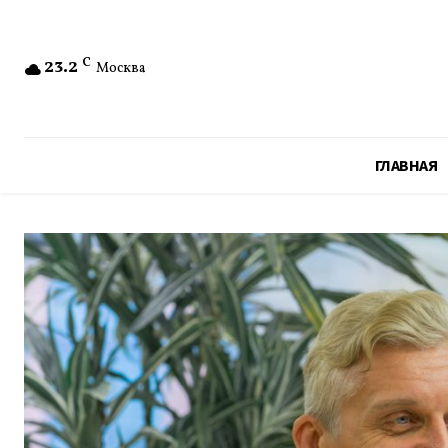
23.2
C
Москва
ГЛАВНАЯ