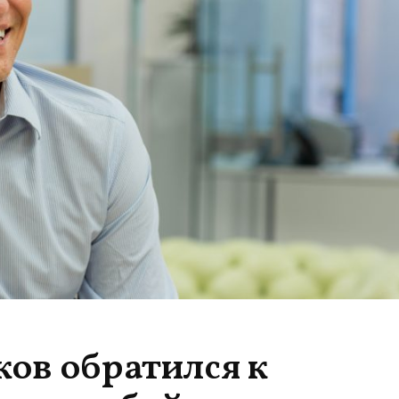
ков обратился к