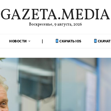
GAZETA.MEDIA
Воскресенье, 9 августа, 2026
НОВОСТИ
|
СКАЧАТЬ IOS
СКАЧАТ