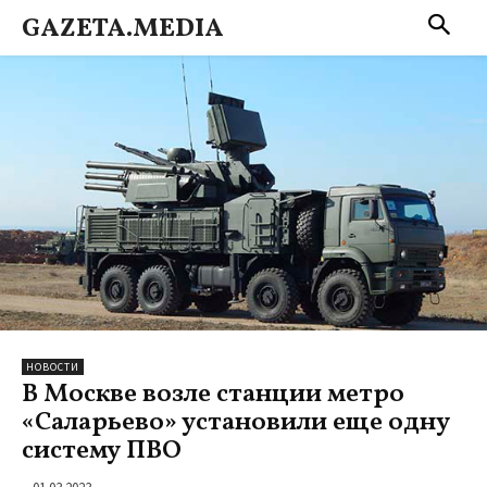
GAZETA.MEDIA
НОВОСТИ
В Москве возле станции метро
«Саларьево» установили еще одну
систему ПВО
01.03.2023