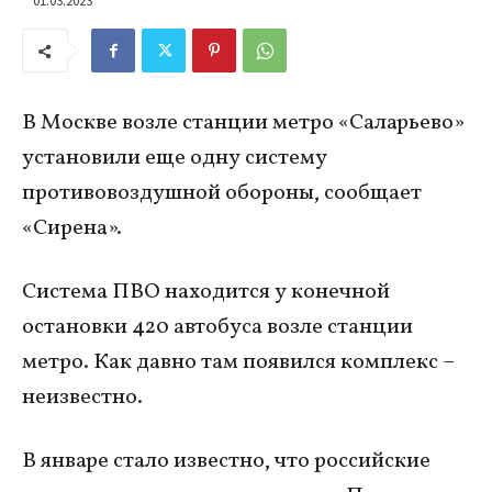
В Москве возле станции метро «Саларьево»
установили еще одну систему
противовоздушной обороны, сообщает
«Сирена».
Система ПВО находится у конечной
остановки 420 автобуса возле станции
метро. Как давно там появился комплекс –
неизвестно.
В январе стало известно, что российские