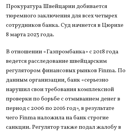
Прокуратура Швейцарии добивается
тюремного заключения для всех четырех
сотрудников банка. Суд начнется в Цюрихе
8 марта 2023 года.
В отношении «Газпромбанка» с 2018 года
ведется расследование швейцарским
регулятором финансовых рынков Finma. По
данным организации, банк «серьезно
нарушил свои требования комплексной
проверки по борьбе с отмыванием денег в
период с 2006 по 2016 год», в результате
чего Finma наложила на банк строгие
санкции. Регулятор также подал жалобу в