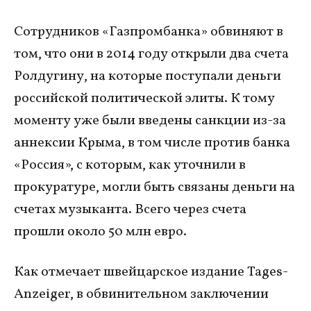
Сотрудников «Газпромбанка» обвиняют в
том, что они в 2014 году открыли два счета
Ролдугину, на которые поступали деньги
российской политической элиты. К тому
моменту уже были введены санкции из-за
аннексии Крыма, в том числе против банка
«Россия», с которым, как уточнили в
прокуратуре, могли быть связаны деньги на
счетах музыканта. Всего через счета
прошли около 50 млн евро.
Как отмечает швейцарское издание Tages-
Anzeiger, в обвинительном заключении