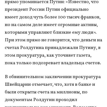
прямо упоминается Путин: «Известно, что
президент России Путин официально
имеет доход чуть более 100 тысяч франков,
но на самом деле имеет огромные активы,
которыми управляют близкие ему люди».
При этом прямо не говорится, что деньги на
счетах Ролдугина принадлежали Путину, в
этом прокуратура, как уточняет газета,
пока только подозревает владельца счетов.
В обвинительном заключении прокуратура
Швейцарии отмечает, что, хотя в банке и
были открыты счета на миллионы, по
документам Ролдугин проходил