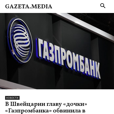
GAZETA.MEDIA
НОВОСТИ
В Швейцарии главу «дочки»
«Газпромбанка» обвинила в