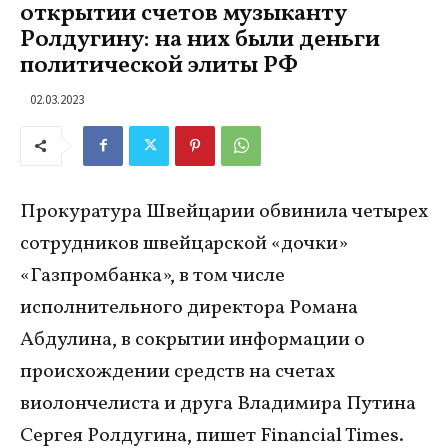
открытии счетов музыканту
Ролдугину: на них были деньги
политической элиты РФ
02.03.2023
Прокуратура Швейцарии обвинила четырех
сотрудников швейцарской «дочки»
«Газпромбанка», в том числе
исполнительного директора Романа
Абдулина, в сокрытии информации о
происхождении средств на счетах
виолончелиста и друга Владимира Путина
Сергея Ролдугина, пишет Financial Times.