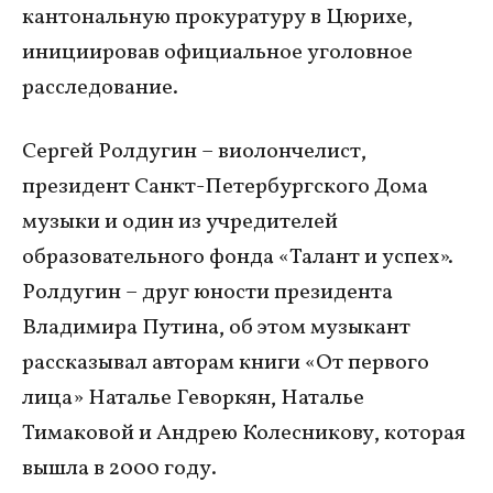
кантональную прокуратуру в Цюрихе,
инициировав официальное уголовное
расследование.
Сергей Ролдугин – виолончелист,
президент Санкт-Петербургского Дома
музыки и один из учредителей
образовательного фонда «Талант и успех».
Ролдугин – друг юности президента
Владимира Путина, об этом музыкант
рассказывал авторам книги «От первого
лица» Наталье Геворкян, Наталье
Тимаковой и Андрею Колесникову, которая
вышла в 2000 году.