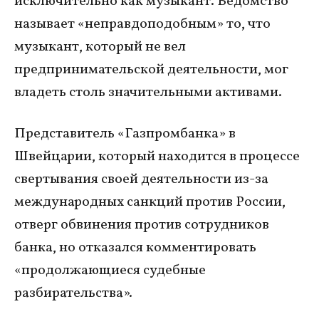
исключительно как музыкант. Ведомство
называет «неправдоподобным» то, что
музыкант, который не вел
предпринимательской деятельности, мог
владеть столь значительными активами.
Представитель «Газпромбанка» в
Швейцарии, который находится в процессе
свертывания своей деятельности из-за
международных санкций против России,
отверг обвинения против сотрудников
банка, но отказался комментировать
«продолжающиеся судебные
разбирательства».