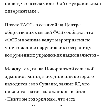
пишет, что в селах идет бой с «украинскими
диверсантами».
Позже ТАСС со ссылкой на Центре
общественных связей ФСБ сообщил, что
«ФСБ и военные ведут мероприятия по
уничтожению нарушивших госграницу
вооруженных украинских националистов».
Между тем, глава Новоропской сельской
администрации, в подчинении которого
находится село Сушаны, заявил RT, что
никакого взятия заложников не было:
«Никто не говорил нам, что есть