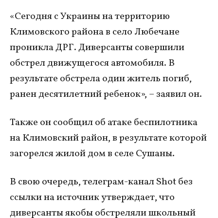
«Сегодня с Украины на территорию
Климовского района в село Любечане
проникла ДРГ. Диверсанты совершили
обстрел движущегося автомобиля. В
результате обстрела один житель погиб,
ранен десятилетний ребенок», – заявил он.
Также он сообщил об атаке беспилотника
на Климовский район, в результате которой
загорелся жилой дом в селе Сушаны.
В свою очередь, телеграм-канал Shot без
ссылки на источник утверждает, что
диверсанты якобы обстреляли школьный