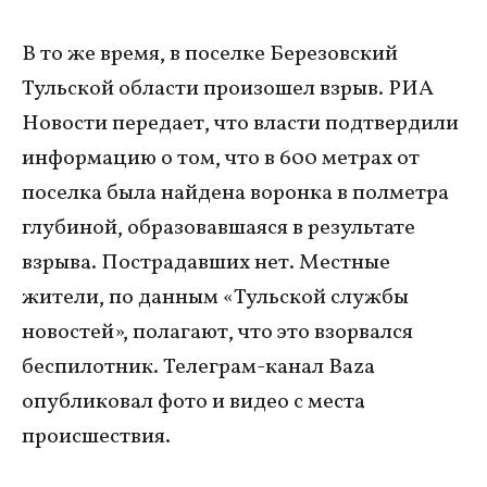
В то же время, в поселке Березовский
Тульской области произошел взрыв. РИА
Новости передает, что власти подтвердили
информацию о том, что в 600 метрах от
поселка была найдена воронка в полметра
глубиной, образовавшаяся в результате
взрыва. Пострадавших нет. Местные
жители, по данным «Тульской службы
новостей», полагают, что это взорвался
беспилотник. Телеграм-канал Baza
опубликовал фото и видео с места
происшествия.