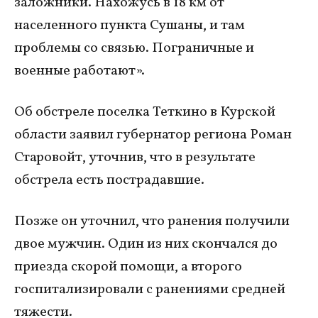
заложники. Нахожусь в 18 км от
населенного пункта Сушаны, и там
проблемы со связью. Пограничные и
военные работают».
Об обстреле поселка Теткино в Курской
области заявил губернатор региона Роман
Старовойт, уточнив, что в результате
обстрела есть пострадавшие.
Позже он уточнил, что ранения получили
двое мужчин. Один из них скончался до
приезда скорой помощи, а второго
госпитализировали с ранениями средней
тяжести.