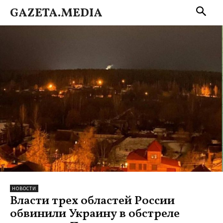
GAZETA.MEDIA
НОВОСТИ
Власти трех областей России
обвинили Украину в обстреле