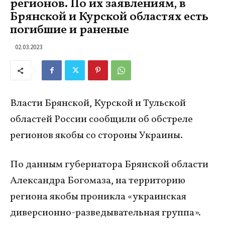
регионов. По их заявлениям, в
Брянской и Курской областях есть
погибшие и раненые
02.03.2023
Власти Брянской, Курской и Тульской
областей России сообщили об обстреле
регионов якобы со стороны Украины.
По данным губернатора Брянской области
Александра Богомаза, на территорию
региона якобы проникла «украинская
диверсионно-разведывательная группа».