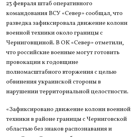
23 февраля штаб оперативного
командования ВСУ «Север» сообщал, что
разведка зафиксировала движение колонн
военной техники около границы с
Черниговщиной. В ОК «Север» отметили,
что российские военные могут готовить
провокации к годовщине
полномасштабного вторжения с целью
обвинения украинской стороны в
нарушении территориальной целостности.
«Зафиксировано движение колонн военной
техники в районе границы с Черниговской
областью без знаков распознавания и