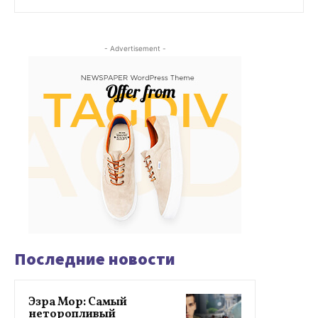
- Advertisement -
Последние новости
Эзра Мор: Самый
неторопливый