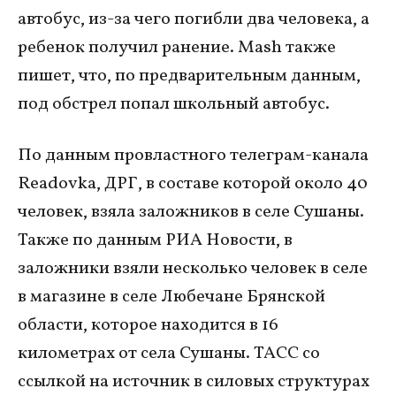
автобус, из-за чего погибли два человека, а
ребенок получил ранение. Mash также
пишет, что, по предварительным данным,
под обстрел попал школьный автобус.
По данным провластного телеграм-канала
Readovka, ДРГ, в составе которой около 40
человек, взяла заложников в селе Сушаны.
Также по данным РИА Новости, в
заложники взяли несколько человек в селе
в магазине в селе Любечане Брянской
области, которое находится в 16
километрах от села Сушаны. ТАСС со
ссылкой на источник в силовых структурах