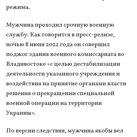
режима.
Мужчина проходил срочную военную
службу. Как говорится в пресс-релизе,
ночью 8 июня 2022 года он совершил
поджог здания военного комиссариата во
Владивостоке «с целью дестабилизации
деятельности указанного учреждения и
воздействия на принятие органами власти
решения о прекращении специальной
военной операции на территории
Украины».
По версии следствия, мужчина якобы вел