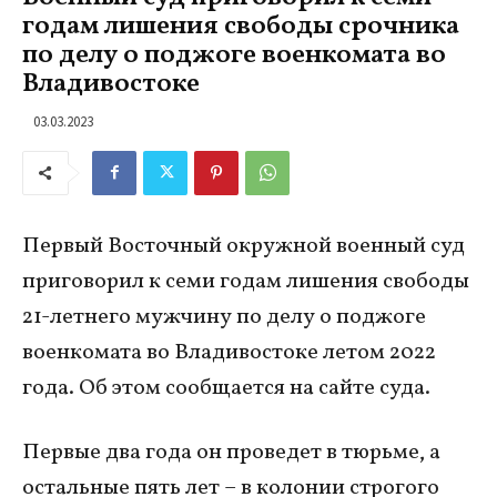
годам лишения свободы срочника
по делу о поджоге военкомата во
Владивостоке
03.03.2023
Первый Восточный окружной военный суд
приговорил к семи годам лишения свободы
21-летнего мужчину по делу о поджоге
военкомата во Владивостоке летом 2022
года. Об этом сообщается на сайте суда.
Первые два года он проведет в тюрьме, а
остальные пять лет – в колонии строгого