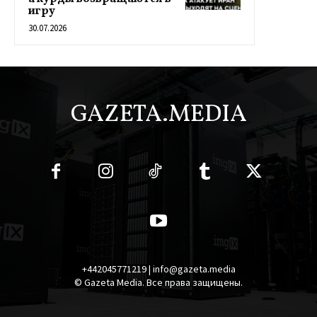
игру
30.07.2026
GAZETA.MEDIA
+442045771219 | info@gazeta.media
© Gazeta Media. Все права защищены.