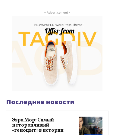
- Advertisement -
Последние новости
Эзра Мор: Самый
неторопливый
«геноцыт» в истории