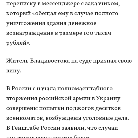
переписку в мессенджере с заказчиком,
который «обещал ему в случае полного
уничтожения здания денежное
вознаграждение в размере 100 тысяч
рублей».
Житель Владивостока на суде признал свою
вину.
В России с начала полномасштабного
вторжения российской армии в Украину
совершены попытки поджогов десятков
военкоматов, возбуждены уголовные дела.
В Генштабе России заявили, что случаи
поджогов военкоматов будут