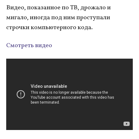
Видео, показанное по ТВ, дрожало и
мигало, иногда под ним проступали
строчки компьютерного кода.
Смотреть видео