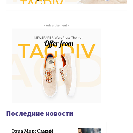
- Advertisement -
Последние новости
Эзра Мор: Самый