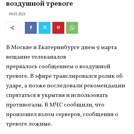
воздушной тревоге
09.03.2023
В Москве и Екатеринбурге днем 9 марта
вещание телеканалов
прервалось сообщением о воздушной
тревоге. В эфире транслировался ролик об
ударе, а позже последовали рекомендации
спрятаться в укрытия и использовать
противогазы. В МЧС сообщили, что
произошел взлом серверов, сообщения о
тревоге ложные.