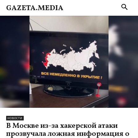
GAZETA.MEDIA
НОВОСТИ
В Москве из-за хакерской атаки
прозвучала ложная информация о