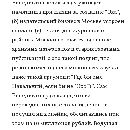
Венедиктов велик и заслуживает
памятника при жизни за создание “Эха”,
(б) издательский бизнес в Москве устроен
сложно, (в) тексты для журналов о
районах Москвы готовятся на основе
архивных материалов и старых газетных
публикаций, а это такой подвиг, что
решившимся на него можно всё. Звучал
даже такой аргумент: “Где бы был
Навальный, если бы не “Эхо”?”. Сам
Венедиктов рассказал, что из
переведенных на его счета денег не
получил ни копейки, обсчитавшись при
этом на 10 миллионов рублей. Ведущая