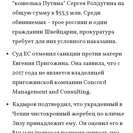
“кошелька Путина” Сергея Ролдугина на
общую сумму в $53,5 млн. Среди
обвиняемых – трое россиян и один
гражданин Швейцарии, прокуратура
требует для них условного наказания.
Суд ЕС отменил санкции против матери
Евгения Пригожина. Она заявила, что с
2017 года не является владелицей
пригожинской компании Concord
Management and Consulting.
Кадыров подтвердил, что украденный в
Чехии чистокровный жеребец по кличке
Зизу принадлежит ему. Он оценил его в