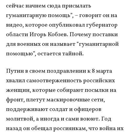
сейчас начнем сюда присылать
гуманитарную помощь”, – говорит он на
видео, которое опубликовал губернатор
области Игорь Кобзев. Почему поставки
для военных он называет “гуманитарной
помощью”, остается тайной.
Путин в своем поздравлении к 8 марта
хвалил самоотверженность российских
женщин, которые собирают посылки на
фронт, плетут маскировочные сети,
поддерживают солдат и офицеров
молитвой, а иногда и сами воюют. Год
назад он обещал россиянкам, что война их