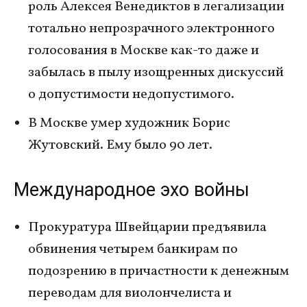
роль Алексея Венедиктов в легализации
тотально непрозрачного электронного
голосования в Москве как-то даже и
забылась в пылу изощренных дискуссий
о допустимости недопустимого.
В Москве умер художник Борис
Жутовский. Ему было 90 лет.
Международное эхо войны
Прокуратура Швейцарии предъявила
обвинения четырем банкирам по
подозрению в причастности к денежным
переводам для виолончелиста и