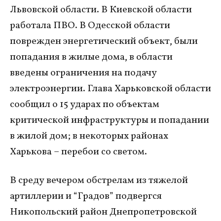
Львовской области. В Киевской области
работала ПВО. В Одесской области
поврежден энергетический объект, были
попадания в жилые дома, в области
введены ограничения на подачу
электроэнергии. Глава Харьковской области
сообщил о 15 ударах по объектам
критической инфраструктуры и попадании
в жилой дом; в некоторых районах
Харькова – перебои со светом.
В среду вечером обстрелам из тяжелой
артиллерии и “Градов” подвергся
Никопольский район Днепропетровской