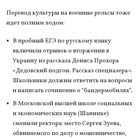
Перевод культуры на военные рельсы тоже
идет полным ходом:
В пробный ЕГЭ по русскому языку
включили отрывок о вторжении в
Украину из рассказа Дениса Прохора
«Дедовский подгон. Рассказ спецназера».
Школьники должны ответить на вопросы
и написать сочинение о “бандермобилях”.
В Московской высшей школе социальных
и экономических наук (Шанинке)
сменили ректора: место Сергея Зуева,
обвиняемого по делу о мошенничестве,