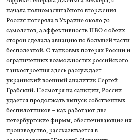
Африке генерала Джеймса Хеккера, с
начала полномасштабного вторжения
Россия потеряла в Украине около 70
самолетов, а эффективность ПВО с обеих
сторон сделала авиацию по большей части
бесполезной. О танковых потерях России и
ограниченных возможностях российского
танкостроения здесь рассуждает
украинский военный аналитик Сергей
Грабский. Несмотря на санкции, России
удается продолжать выпуск собственных
беспилотников – как работают две
петербургские фирмы, обеспечивающие их
производство, рассказывается в