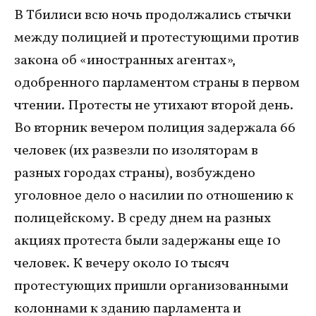
В Тбилиси всю ночь продолжались стычки
между полицией и протестующими против
закона об «иностранных агентах»,
одобренного парламентом страны в первом
чтении. Протесты не утихают второй день.
Во вторник вечером полиция задержала 66
человек (их развезли по изоляторам в
разных городах страны), возбуждено
уголовное дело о насилии по отношению к
полицейскому. В среду днем на разных
акциях протеста были задержаны еще 10
человек. К вечеру около 10 тысяч
протестующих пришли организованными
колоннами к зданию парламента и