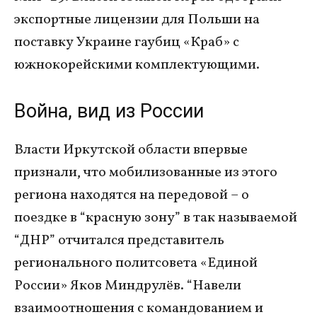
экспортные лицензии для Польши на
поставку Украине гаубиц «Краб» с
южнокорейскими комплектующими.
Война, вид из России
Власти Иркутской области впервые
признали, что мобилизованные из этого
региона находятся на передовой – о
поездке в “красную зону” в так называемой
“ДНР” отчитался представитель
регионального политсовета «Единой
России» Яков Миндрулёв. “Навели
взаимоотношения с командованием и