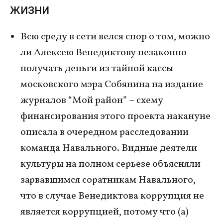
жизни
Всю среду в сети велся спор о том, можно
ли Алексею Венедиктову незаконно
получать деньги из тайной кассы
московского мэра Собянина на издание
журналов “Мой район” – схему
финансирования этого проекта накануне
описала в очередном расследовании
команда Навального. Видные деятели
культуры на полном серьезе объясняли
зарвавшимся соратникам Навального,
что в случае Венедиктова коррупция не
является коррупцией, потому что (а)