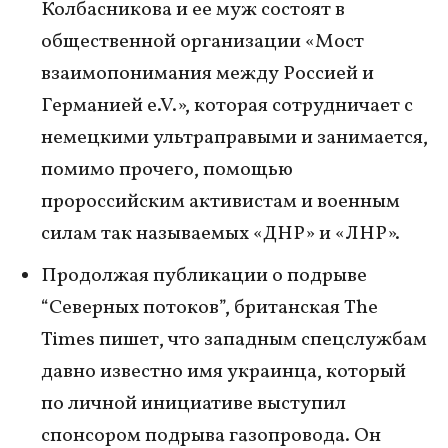
Колбасникова и ее муж состоят в
общественной организации «Мост
взаимопонимания между Россией и
Германией e.V.», которая сотрудничает с
немецкими ультраправыми и занимается,
помимо прочего, помощью
пророссийским активистам и военным
силам так называемых «ДНР» и «ЛНР».
Продолжая публикации о подрыве
“Северных потоков”, британская The
Times пишет, что западным спецслужбам
давно известно имя украинца, который
по личной инициативе выступил
спонсором подрыва газопровода. Он