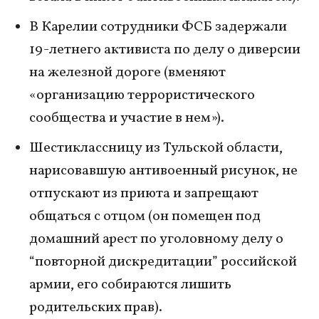
В Карелии сотрудники ФСБ задержали
19-летнего активиста по делу о диверсии
на железной дороге (вменяют
«организацию террористического
сообщества и участие в нем»).
Шестиклассницу из Тульской области,
нарисовавшую антивоенный рисунок, не
отпускают из приюта и запрещают
общаться с отцом (он помещен под
домашний арест по уголовному делу о
“повторной дискредитации” российской
армии, его собираются лишить
родительских прав).