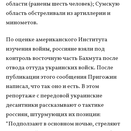
области (ранены шесть человек); Сумскую
область обстреливали из артиллерии и
минометов.
По оценке американского Института
изучения войны, россияне взяли под
контроль восточную часть Бахмута после
отвода оттуда украинских войск. После
публикации этого сообщения Пригожин
написал, что так оно и есть. В этом
репортаже с передовой украинские
десантники рассказывают о тактике
россиян, штурмующих их позиции:
“Подползают в основном ночью, стреляют