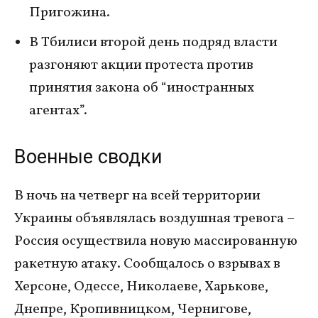
Пригожина.
В Тбилиси второй день подряд власти
разгоняют акции протеста против
принятия закона об “иностранных
агентах”.
Военные сводки
В ночь на четверг на всей территории
Украины объявлялась воздушная тревога –
Россия осуществила новую массированную
ракетную атаку. Сообщалось о взрывах в
Херсоне, Одессе, Николаеве, Харькове,
Днепре, Кропивницком, Чернигове,