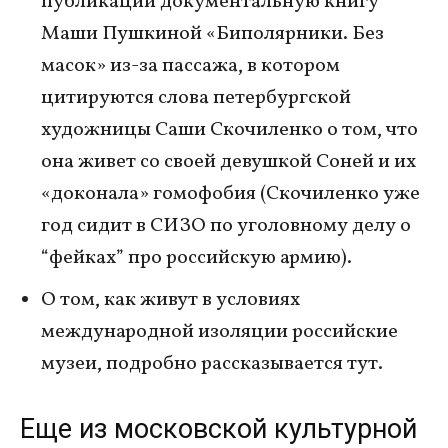
публикации документальную книгу
Маши Пушкиной «Биполярники. Без
масок» из-за пассажа, в котором
цитируются слова петербургской
художницы Саши Скочиленко о том, что
она живет со своей девушкой Соней и их
«доконала» гомофобия (Скочиленко уже
год сидит в СИЗО по уголовному делу о
“фейках” про российскую армию).
О том, как живут в условиях
международной изоляции российские
музеи, подробно рассказывается тут.
Еще из московской культурной