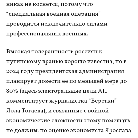
никак не коснется, потому что
“специальная военная операция”
проводится исключительно силами
профессиональных военных.
Высокая толерантность россиян к
путинскому вранью хорошо известна, но в
2024 году президентская администрация
планирует довести ее по меньшей мере до
80% (здесь электоральные цели АП
комментирует журналистка “Верстки”
Лола Тогаева), и связанные с войной
экономические сложности этому помешать
не должны: по оценке экономиста Ярослава