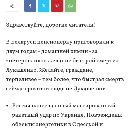
Здравствуйте, дорогие читатели!
В Беларуси пенсионерку приговорили к
двум годам «домашней химии» за
«нетерпеливое желание быстрой смерти»
Лукашенко. Желайте, граждане,
терпеливее – тем более, что быстрая смерть
сейчас грозит отнюдь не Лукашенко:
Россия нанесла новый массированный
ракетный удар по Украине. Повреждены
объекты энергетики в Одесской и