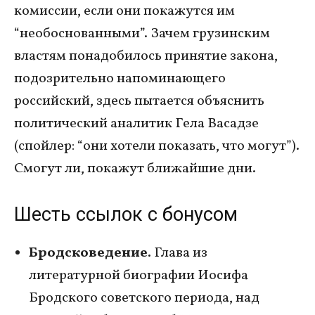
комиссии, если они покажутся им
“необоснованными”. Зачем грузинским
властям понадобилось принятие закона,
подозрительно напоминающего
российский, здесь пытается объяснить
политический аналитик Гела Васадзе
(спойлер: “они хотели показать, что могут”).
Смогут ли, покажут ближайшие дни.
Шесть ссылок с бонусом
Бродсковедение.
Глава из
литературной биографии Иосифа
Бродского советского периода, над