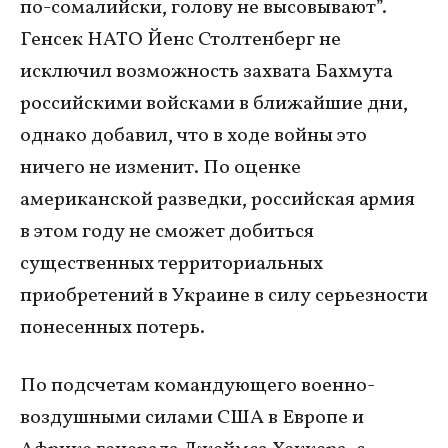
по-сомалийски, голову не высовывают”.
Генсек НАТО Йенс Столтенберг не
исключил возможность захвата Бахмута
российскими войсками в ближайшие дни,
однако добавил, что в ходе войны это
ничего не изменит. По оценке
американской разведки, российская армия
в этом году не сможет добиться
существенных территориальных
приобретений в Украине в силу серьезности
понесенных потерь.
По подсчетам командующего военно-
воздушными силами США в Европе и