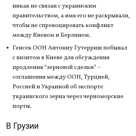
никак не связан с украинским
правительством, а имя его не раскрывали,
чтобы не спровоцировать конфликт
между Киевом и Берлином.
Генсек ООН Антониу Гутерриш побывал
с визитом в Киеве для обсуждения
продления “зерновой сделки” –
соглашения между ООН, Турцией,
Россией и Украиной об экспорте
украинского зерна через черноморские
порты.
В Грузии