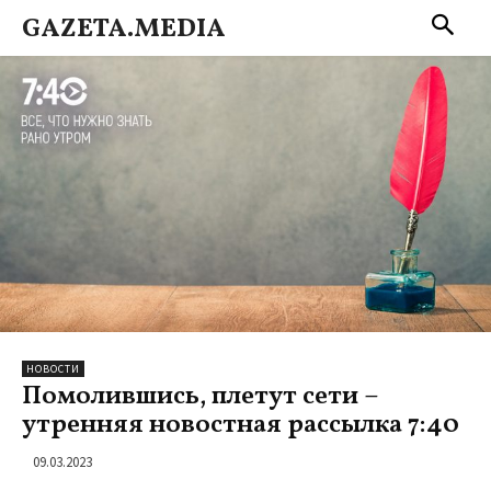
GAZETA.MEDIA
НОВОСТИ
Помолившись, плетут сети –
утренняя новостная рассылка 7:40
09.03.2023