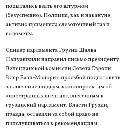
попытались взять его штурмом
(безуспешно). Полиция, как и накануне,
активно применяла слезоточивый газ и
водометы.
Спикер парламента Грузии Шалва
Папуашвили направил письмо президенту
Венецианской комиссии Совета Европы
Клер Бази-Малори с просьбой подготовить
заключение по двум законопроектам об
«иностранных агентах», внесенным в
грузинский парламент. Власти Грузии,
правда, оставили за собой право не
прислушиваться к рекомендациям