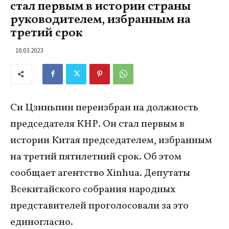
стал первым в истории страны
руководителем, избранным на
третий срок
10.03.2023
Си Цзиньпин переизбран на должность
председателя КНР. Он стал первым в
истории Китая председателем, избранным
на третий пятилетний срок. Об этом
сообщает агентство Xinhua. Депутаты
Всекитайского собрания народных
представителей проголосовали за это
единогласно.