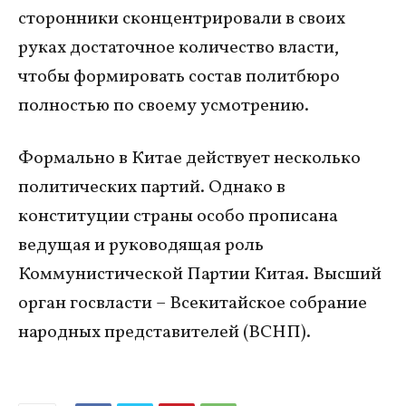
сторонники сконцентрировали в своих
руках достаточное количество власти,
чтобы формировать состав политбюро
полностью по своему усмотрению.
Формально в Китае действует несколько
политических партий. Однако в
конституции страны особо прописана
ведущая и руководящая роль
Коммунистической Партии Китая. Высший
орган госвласти – Всекитайское собрание
народных представителей (ВСНП).