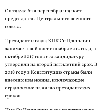
Он также был переизбран на пост
председателя Центрального военного
совета.
Президент и глава КПК Си Цзиньпин
занимает свой пост с ноября 2012 года, в
октябре 2017 года его кандидатуру
утвердили на второй пятилетний срок. В
2018 году в Конституцию страны были
внесены изменения, исключающие
ограничение на число президентских
сроков.