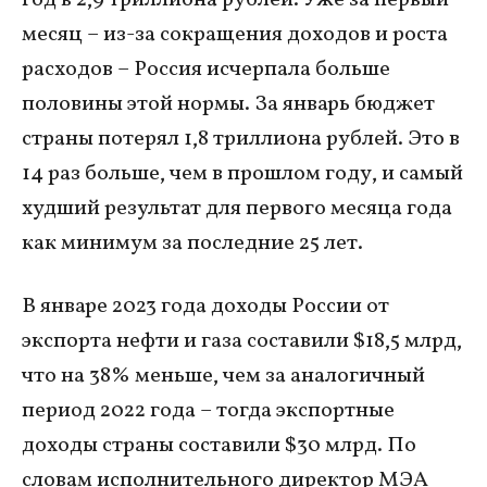
месяц – из-за сокращения доходов и роста
расходов – Россия исчерпала больше
половины этой нормы. За январь бюджет
страны потерял 1,8 триллиона рублей. Это в
14 раз больше, чем в прошлом году, и самый
худший результат для первого месяца года
как минимум за последние 25 лет.
В январе 2023 года доходы России от
экспорта нефти и газа составили $18,5 млрд,
что на 38% меньше, чем за аналогичный
период 2022 года – тогда экспортные
доходы страны составили $30 млрд. По
словам исполнительного директор МЭА