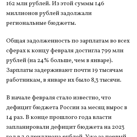
162 млн рублей. Из этой суммы 146
миллионов рублей задолжали
региональные бюджеты.
Общая задолженность по зарплатам во всех
сферах к концу февраля достигла 799 млн
рублей (на 24% больше, чем в январе).
Зарплаты задерживают почти 19 тысячам
работникам, в январе их было 8,3 тысячи.
В начале февраля стало известно, что
дефицит бюджета России за месяц вырос в
14 раз. В конце прошлого года власти
запланировали дефицит бюджета на 2023
год в 2,9 триллиона рублей. Уже за первый