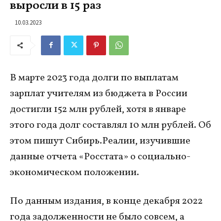
выросли в 15 раз
10.03.2023
В марте 2023 года долги по выплатам
зарплат учителям из бюджета в России
достигли 152 млн рублей, хотя в январе
этого года долг составлял 10 млн рублей. Об
этом пишут Сибирь.Реалии, изучившие
данные отчета «Росстата» о социально-
экономическом положении.
По данным издания, в конце декабря 2022
года задолженности не было совсем, а