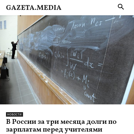
GAZETA.MEDIA
НОВОСТИ
В России за три месяца долги по
зарплатам перед учителями