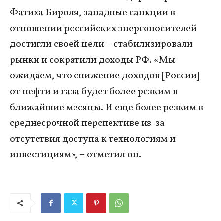
Фатиха Бироля, западные санкции в
отношении российских энергоносителей
достигли своей цели – стабилизировали
рынки и сократили доходы РФ. «Мы
ожидаем, что снижение доходов [России]
от нефти и газа будет более резким в
ближайшие месяцы. И еще более резким в
среднесрочной перспективе из-за
отсутствия доступа к технологиям и
инвестициям», – отметил он.