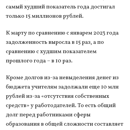
самый худший показатель года достигал
только 15 миллионов рублей.
К марту по сравнению с январем 2023 года
задолженность выросла в 15 раз, а по
сравнению с худшим показателем
прошлого года – в 10 раз.
Кроме долгов из-за невыделения денег из
бюджета учителям задолжали еще 10 млн
рублей из-за «отсутствия собственных
средств» у работодателей. То есть общий
долг перед работниками сферы
образования в общей сложности составляет