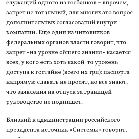
служащий одного из госбанков – впрочем,
запрет не тотальный, для многих это вопрос
дополнительных согласований внутри
компании. Еще один из чиновников
федеральных органов власти говорит, что
запрет «на уровне общего знания» касается
всех, у кого есть хоть какой-то уровень
доступа к гостайне (всего их три): паспорта
напрямую сдавать не просят, но все знают,
что заявления на отпуск за границей
руководство не подпишет.
Близкий к администрации российского
президента источник «Системы» говорит,