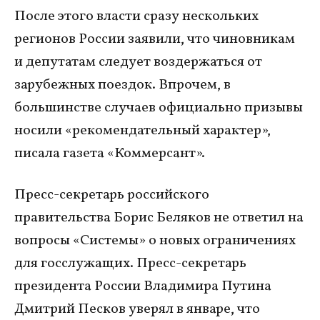
После этого власти сразу нескольких
регионов России заявили, что чиновникам
и депутатам следует воздержаться от
зарубежных поездок. Впрочем, в
большинстве случаев официально призывы
носили «рекомендательный характер»,
писала газета «Коммерсант».
Пресс-секретарь российского
правительства Борис Беляков не ответил на
вопросы «Системы» о новых ограничениях
для госслужащих. Пресс-секретарь
президента России Владимира Путина
Дмитрий Песков уверял в январе, что