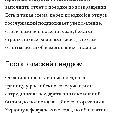
заполнить отчет о поездке по возвращении.
Есть и такая схема: перед поездкой в отпуск
госслужащий подписывает уведомление,
что не намерен посещать зарубежные
страны, но все равно выезжает, а потом
отчитывается об изменившихся планах.
Посткрымский синдром
Ограничения на личные поездки за
границу у российских госслужащих и
сотрудников государственных компаний
были и до полномасштабного вторжения в
Украину в феврале 2022 года, но об изъятии