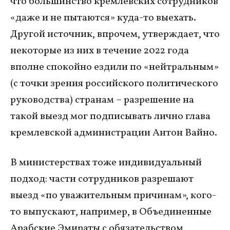
что большинство кремлевских сотрудников
«даже и не пытаются» куда-то выехать.
Другой источник, впрочем, утверждает, что
некоторые из них в течение 2022 года
вполне спокойно ездили по «нейтральным»
(с точки зрения российского политического
руководства) странам – разрешение на
такой выезд мог подписывать лично глава
кремлевской администрации Антон Вайно.
В министерствах тоже индивидуальный
подход: части сотрудников разрешают
выезд «по уважительным причинам», кого-
то выпускают, например, в Объединенные
Арабские Эмираты с обязательством