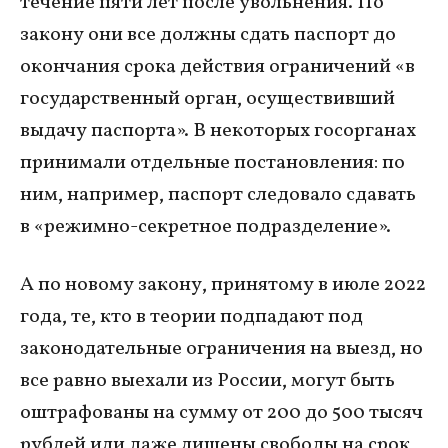
течение пяти лет после увольнения. По
закону они все должны сдать паспорт до
окончания срока действия ограничений «в
государственный орган, осуществивший
выдачу паспорта». В некоторых госорганах
принимали отдельные постановления: по
ним, например, паспорт следовало сдавать
в «режимно-секретное подразделение».
А по новому закону, принятому в июле 2022
года, те, кто в теории подпадают под
законодательные ограничения на выезд, но
все равно выехали из России, могут быть
оштрафованы на сумму от 200 до 500 тысяч
рублей или даже лишены свободы на срок