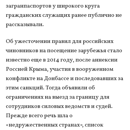
загранпаспортов у широкого круга
гражданских служащих ранее публично не
рассказывали.
Об ужесточении правил для российских
чиновников на посещение зарубежья стало
известно еще в 2014 году, после аннексии
Россией Крыма, участия в вооруженном
конфликте на Донбассе и последовавших за
этим санкций. Тогда объявили об
ограничениях на выезд за границу для
сотрудников силовых ведомств и судей.
Прежде всего речь шла о
«недружественных странах», список