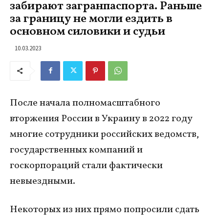
забирают загранпаспорта. Раньше
за границу не могли ездить в
основном силовики и судьи
10.03.2023
После начала полномасштабного
вторжения России в Украину в 2022 году
многие сотрудники российских ведомств,
государственных компаний и
госкорпораций стали фактически
невыездными.
Некоторых из них прямо попросили сдать