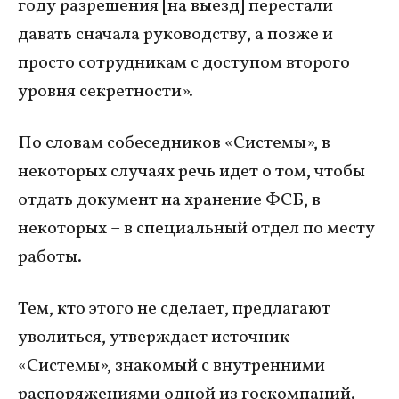
году разрешения [на выезд] перестали
давать сначала руководству, а позже и
просто сотрудникам с доступом второго
уровня секретности».
По словам собеседников «Системы», в
некоторых случаях речь идет о том, чтобы
отдать документ на хранение ФСБ, в
некоторых – в специальный отдел по месту
работы.
Тем, кто этого не сделает, предлагают
уволиться, утверждает источник
«Системы», знакомый с внутренними
распоряжениями одной из госкомпаний.