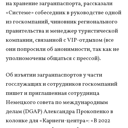
на хранение загранпаспорта, рассказали
«Системе» собеседник в руководстве одной
из госкомпаний, чиновник регионального
правительства и менеджер туристической
компании, связанной с VIP-отдыхом (все
они попросили об анонимности, так как не
уполномочены общаться с прессой).
Об изъятии загранпаспортов у части
госслужащих и сотрудников госкомпаний
пишет и приглашенная сотрудница
Немецкого совета по международным
делам (DGAP) Александра Прокопенко в
колонке для «Карнеги-центра»: «В 2022