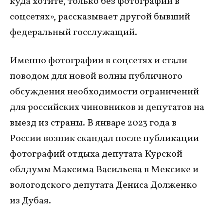
куда хотите, только без фотографий в
соцсетях», рассказывает другой бывший
федеральный госслужащий.
Именно фотографии в соцсетях и стали
поводом для новой волны публичного
обсуждения необходимости ограничений
для российских чиновников и депутатов на
выезд из страны. В январе 2023 года в
России возник скандал после публикации
фотографий отдыха депутата Курской
облдумы Максима Васильева в Мексике и
вологодского депутата Дениса Долженко
из Дубая.