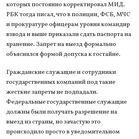
которых постоянно корректировал МИД.
РБК тогда писал, что в полиции, ФСБ, МЧС
и прокуратуре офицерам уровня командир
взвода и выше приказали сдать паспорта на
хранение. Запрет на выезд формально
объяснялся формой допуска к гостайне.
Гражданские служащие и сотрудники
государственных компаний под такие
жесткие запреты не подпадали.
Федеральные государственные служащие
должны были получать разрешение на
выезд из страны, но зачастую это
происходило просто в уведомительном