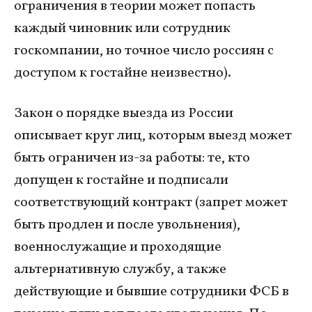
ограничения в теории может попасть
каждый чиновник или сотрудник
госкомпании, но точное число россиян с
доступом к гостайне неизвестно).
Закон о порядке выезда из России
описывает круг лиц, которым выезд может
быть ограничен из-за работы: те, кто
допущен к гостайне и подписали
соответствующий контракт (запрет может
быть продлен и после увольнения),
военнослужащие и проходящие
альтернативную службу, а также
действующие и бывшие сотрудники ФСБ в