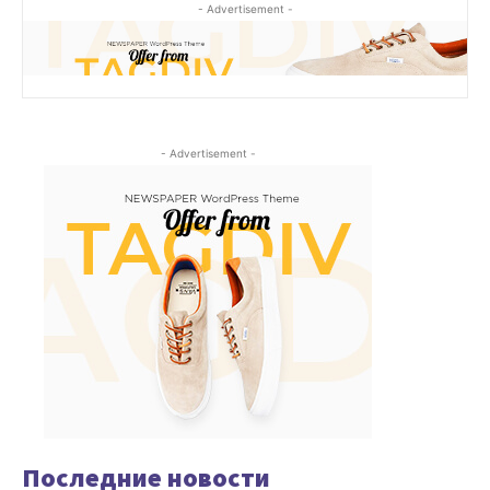
- Advertisement -
- Advertisement -
Последние новости