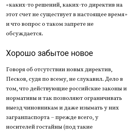
«каких-то решений, каких-то директив на
этот счет не существует в настоящее время»
и что вопрос о таком запрете не
обсуждается.
Хорошо забытое новое
Говоря об отсутствии новых директив,
Песков, судя по всему, не слукавил. Дело в
том, что действующие российские законы и
нормативы и так позволяют ограничивать
выезд чиновникам и даже изымать у них
загранпаспорта – прежде всего, у
носителей гостайны (под такие