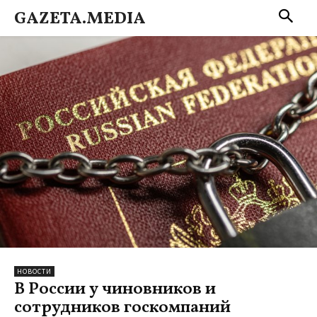
GAZETA.MEDIA
НОВОСТИ
В России у чиновников и
сотрудников госкомпаний