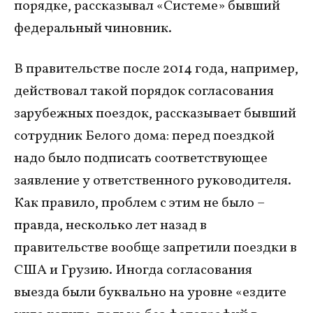
порядке, рассказывал «Системе» бывший
федеральный чиновник.
В правительстве после 2014 года, например,
действовал такой порядок согласования
зарубежных поездок, рассказывает бывший
сотрудник Белого дома: перед поездкой
надо было подписать соответствующее
заявление у ответственного руководителя.
Как правило, проблем с этим не было –
правда, несколько лет назад в
правительстве вообще запретили поездки в
США и Грузию. Иногда согласования
выезда были буквально на уровне «ездите