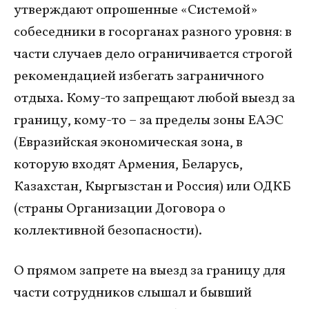
утверждают опрошенные «Системой»
собеседники в госорганах разного уровня: в
части случаев дело ограничивается строгой
рекомендацией избегать заграничного
отдыха. Кому-то запрещают любой выезд за
границу, кому-то – за пределы зоны ЕАЭС
(Евразийская экономическая зона, в
которую входят Армения, Беларусь,
Казахстан, Кыргызстан и Россия) или ОДКБ
(страны Организации Договора о
коллективной безопасности).
О прямом запрете на выезд за границу для
части сотрудников слышал и бывший