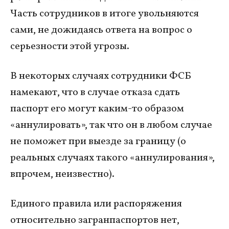
Часть сотрудников в итоге увольняются
сами, не дожидаясь ответа на вопрос о
серьезности этой угрозы.
В некоторых случаях сотрудники ФСБ
намекают, что в случае отказа сдать
паспорт его могут каким-то образом
«аннулировать», так что он в любом случае
не поможет при выезде за границу (о
реальных случаях такого «аннулирования»,
впрочем, неизвестно).
Единого правила или распоряжения
относительно загранпаспортов нет,