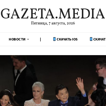
GAZETA.MEDIA
Пятница, 7 августа, 2026
НОВОСТИ
|
СКАЧАТЬ IOS
СКАЧАТ