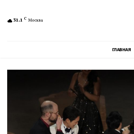
31.1
C
Москва
ГЛАВНАЯ