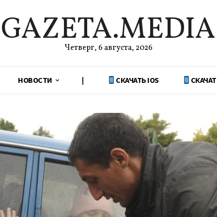
GAZETA.MEDIA
Четверг, 6 августа, 2026
НОВОСТИ
|
СКАЧАТЬ IOS
СКАЧАТ