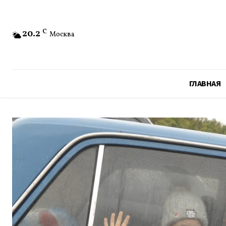
20.2
C
Москва
ГЛАВНАЯ