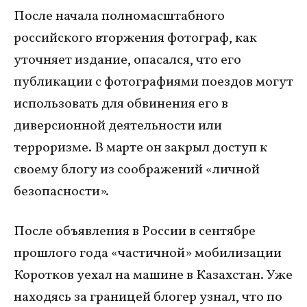
После начала полномасштабного
российского вторжения фотограф, как
уточняет издание, опасался, что его
публикации с фотографиями поездов могут
использовать для обвинения его в
диверсионной деятельности или
терроризме. В марте он закрыл доступ к
своему блогу из соображений «личной
безопасности».
После объявления в России в сентябре
прошлого года «частичной» мобилизации
Коротков уехал на машине в Казахстан. Уже
находясь за границей блогер узнал, что по