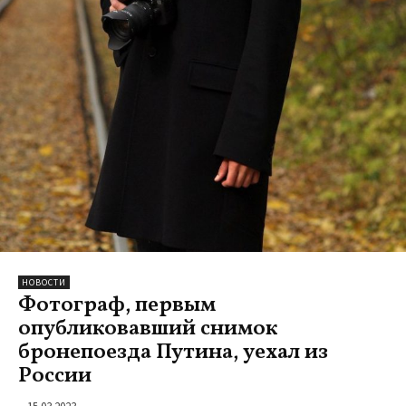
НОВОСТИ
Фотограф, первым
опубликовавший снимок
бронепоезда Путина, уехал из
России
15.03.2023