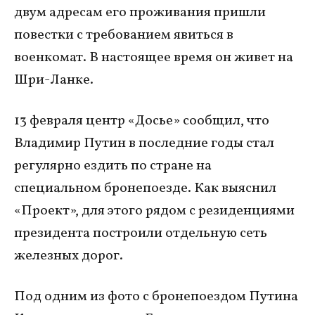
двум адресам его проживания пришли
повестки с требованием явиться в
военкомат. В настоящее время он живет на
Шри-Ланке.
13 февраля центр «Досье» сообщил, что
Владимир Путин в последние годы стал
регулярно ездить по стране на
специальном бронепоезде. Как выяснил
«Проект», для этого рядом с резиденциями
президента построили отдельную сеть
железных дорог.
Под одним из фото с бронепоездом Путина