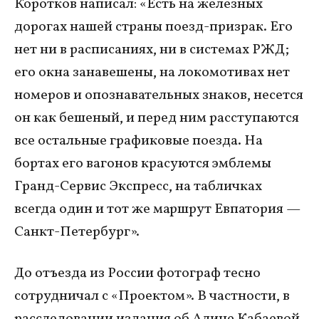
Коротков написал: «Есть на железных
дорогах нашей страны поезд-призрак. Его
нет ни в расписаниях, ни в системах РЖД;
его окна занавешены, на локомотивах нет
номеров и опознавательных знаков, несется
он как бешеный, и перед ним расступаются
все остальные графиковые поезда. На
бортах его вагонов красуются эмблемы
Гранд-Сервис Экспресс, на табличках
всегда один и тот же маршрут Евпатория —
Санкт-Петербург».
До отъезда из России фотограф тесно
сотрудничал с «Проектом». В частности, в