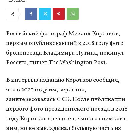
Российский фотограф Михаил Коротков,
первым опубликовавший в 2018 году фото
бронепоезда Владимира Путина, покинул
Россию, пишет The Washington Post.
В интервью изданию Коротков сообщил,
что в 2021 году им, вероятно,
заинтересовалась ФСБ. После публикации
первого фото президентского поезда в 2018
году Коротков сделал еще много снимков с
ним, но не выкладывал большую часть из