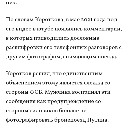
них.
По словам Короткова, в мае 2021 года под
его видео в ютубе появились комментарии,
в которых приводились дословные
расшифровки его телефонных разговоров с
другим фотографом, снимающим поезда.
Коротков решил, что единственным
объяснением этому является слежка со
стороны ФСБ. Мужчина воспринял эти
сообщения как предупреждение со
стороны силовиков больше не
фотографировать бронепоезд Путина.